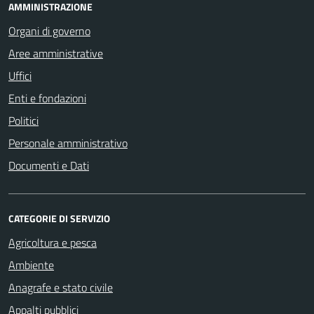
AMMINISTRAZIONE
Organi di governo
Aree amministrative
Uffici
Enti e fondazioni
Politici
Personale amministrativo
Documenti e Dati
CATEGORIE DI SERVIZIO
Agricoltura e pesca
Ambiente
Anagrafe e stato civile
Appalti pubblici