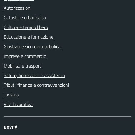
Autorizzazioni
Catasto e urbanistica
Cultura e tempo libero
Educazione e formazione
Giustizia e sicurezza pubblica
Imprese e commercio
Mobilita' e trasporti
Salute, benessere e assistenza
Tributi, finanze e contravvenzioni
Turismo
Vita lavorativa
NOVITÀ