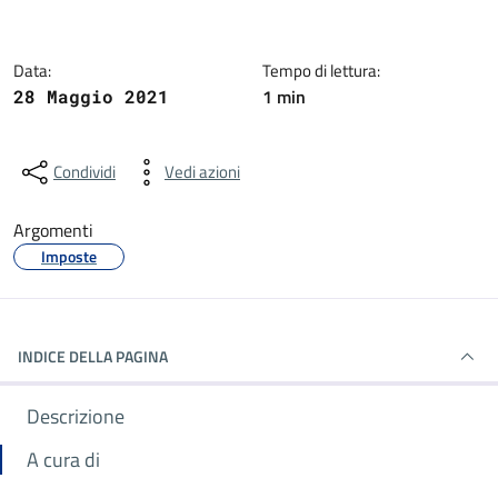
Data:
Tempo di lettura:
1 min
28 Maggio 2021
Condividi
Vedi azioni
Argomenti
Imposte
INDICE DELLA PAGINA
Descrizione
A cura di