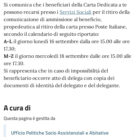
Si comunica che i beneficiari della Carta Dedicata a te
possono recarsi presso i
Servizi Sociali
per il ritiro della
comunicazione di ammissione al beneficio,
propedeutica al ritiro della carta presso Poste Italiane,
secondo il calendario di seguito riportato:
A-L
il giorno lunedì 16
settembre
dalla ore 15.00 alle ore
17.30;
M-Z
il giorno mercoledì 18
settembre
dalle ore 15.00 alle
ore 17.30.
Si rappresenta che in caso di impossibilità del
beneficiario occorre atto di delega con copia dei
documenti di identità del delegato e del delegante.
A cura di
Questa pagina è gestita da
Ufficio Politiche Socio Assistenziali e Abitative