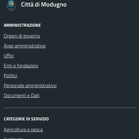
Città di Modugno
AMMINISTRAZIONE
Organi di governo
Aree amministrative
Uffici
Enti e fondazioni
Politici
Personale amministrativo
Documenti e Dati
CATEGORIE DI SERVIZIO
Agricoltura e pesca