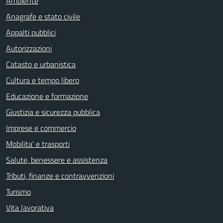
Ambiente
Anagrafe e stato civile
Appalti pubblici
Autorizzazioni
Catasto e urbanistica
Cultura e tempo libero
Educazione e formazione
Giustizia e sicurezza pubblica
Imprese e commercio
Mobilita' e trasporti
Salute, benessere e assistenza
Tributi, finanze e contravvenzioni
Turismo
Vita lavorativa