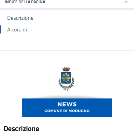
INDICE DELLA PAGINA
Descrizione
A cura di
Descrizione