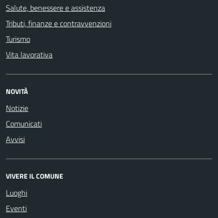
Salute, benessere e assistenza
Tributi, finanze e contravvenzioni
Turismo
Vita lavorativa
NOVITÀ
Notizie
Comunicati
Avvisi
VIVERE IL COMUNE
Luoghi
Eventi