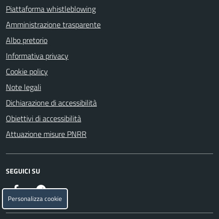
Piattaforma whistleblowing
Amministrazione trasparente
Albo pretorio
Informativa privacy
Cookie policy
Note legali
Dichiarazione di accessibilità
Obiettivi di accessibilità
Attuazione misure PNRR
SEGUICI SU
Facebook
Telegram
Personalizza cookie