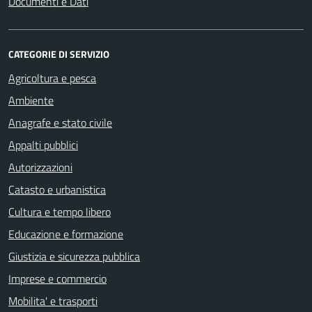
Documenti e Dati
CATEGORIE DI SERVIZIO
Agricoltura e pesca
Ambiente
Anagrafe e stato civile
Appalti pubblici
Autorizzazioni
Catasto e urbanistica
Cultura e tempo libero
Educazione e formazione
Giustizia e sicurezza pubblica
Imprese e commercio
Mobilita' e trasporti