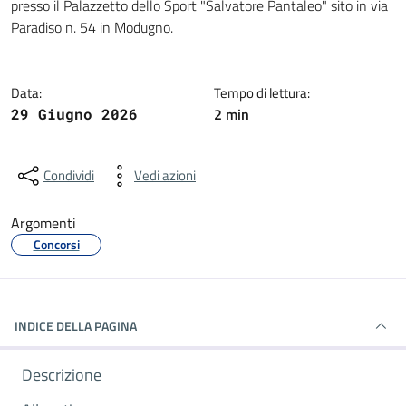
presso il Palazzetto dello Sport "Salvatore Pantaleo"
sito in via
Paradiso n. 54 in Modugno.
Data:
Tempo di lettura:
2 min
29 Giugno 2026
Condividi
Vedi azioni
Argomenti
Concorsi
INDICE DELLA PAGINA
Descrizione