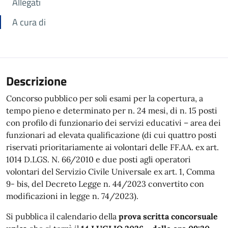
Allegati
A cura di
Descrizione
Concorso pubblico per soli esami per la copertura, a
tempo pieno e determinato per n. 24 mesi, di n. 15 posti
con profilo di funzionario dei servizi educativi – area dei
funzionari ad elevata qualificazione (di cui quattro posti
riservati prioritariamente ai volontari delle FF.AA. ex art.
1014 D.LGS. N. 66/2010 e due posti agli operatori
volontari del Servizio Civile Universale ex art. 1, Comma
9- bis, del Decreto Legge n. 44/2023 convertito con
modificazioni in legge n. 74/2023).
Si pubblica il calendario della
prova scritta concorsuale