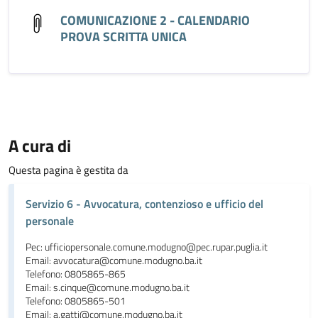
COMUNICAZIONE 2 - CALENDARIO
PROVA SCRITTA UNICA
A cura di
Questa pagina è gestita da
Servizio 6 - Avvocatura, contenzioso e ufficio del
personale
Pec: ufficiopersonale.comune.modugno@pec.rupar.puglia.it
Email: avvocatura@comune.modugno.ba.it
Telefono: 0805865-865
Email: s.cinque@comune.modugno.ba.it
Telefono: 0805865-501
Email: a.gatti@comune.modugno.ba.it