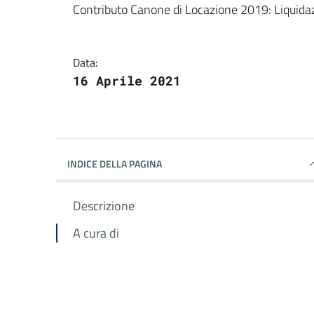
Dettagli della notizi
Contributo Canone di Locazione 2019: Liquida
Data:
16 Aprile 2021
INDICE DELLA PAGINA
Descrizione
A cura di