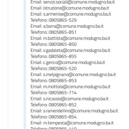
Email: servizi.sociali@comune.modugno.ba.it
Email: istruzione@comune.modugno.ba.it
Email: s.armenise@comune.modugno.ba.it
Telefono: 0805865-529
Email: a.barra@comune.modugno.ba.it
Telefono: 0805865-851
Email: m.battista@comune.modugno.ba.it
Telefono: 0805865-850
Email: v.gadaleta@comune.modugno.ba.it
Telefono: 0805865-855
Email: c.genco@comune.modugno.ba.it
Telefono: 0805865-520
Email: s.melpignano@comune.modugno.ba.it
Telefono: 0805865-853
Email: m.mottola@comune.modugno.ba.it
Telefono: 0805865-714
Email: s.nicassio@comune.modugno.ba.it
Telefono: 0805865-852
Email: s.ranieridellino@comune.modugno.ba.it
Telefono: 0805865-854
Email: m.tempesta@comune.modugno.ba.it
Telefono: 0805865-440