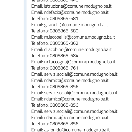
Email: istruzione@comune.modugno.ba.it
Email: r.defazio@comune.modugno.ba.it
Telefono: 0805865-681
Email: g.fanelli@comune.modugno.ba.it
Telefono: 0805865-680
Email: m.iacobellis@comune.modugno.ba.it
Telefono: 0805865-862
Email: d.iacobino@comune.modugno.ba.it
Telefono: 0805865-684
Email: m.taccogna@comune.modugno.ba.it
Telefono: 0805865-761
Email: servizi.sociali@comune.modugno.ba.it
Email: r.damico@comune.modugno.ba.it
Telefono: 0805865-856
Email: servizi.sociali@comune.modugno.ba.it
Email: r.damico@comune.modugno.ba.it
Telefono: 0805865-856
Email: servizi.sociali@comune.modugno.ba.it
Email: r.damico@comune.modugno.ba.it
Telefono: 0805865-856
Email: asilonido@comune.modugno.ba.it