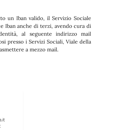
 un Iban valido, il Servizio Sociale
e Iban anche di terzi, avendo cura di
entità, al seguente indirizzo mail
i presso i Servizi Sociali, Viale della
trasmettere a mezzo mail.
.it
t