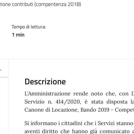
a
zione contributi (compentenza 2018)
Tempo di lettura:
1 min
Descrizione
L'Amministrazione rende noto che, con D
Servizio n. 414/2020, è stata disposta l
Canone di Locazione, Bando 2019 - Compet
Si informano i cittadini che i Servizi stann
aventi diritto che hanno già comunicato 