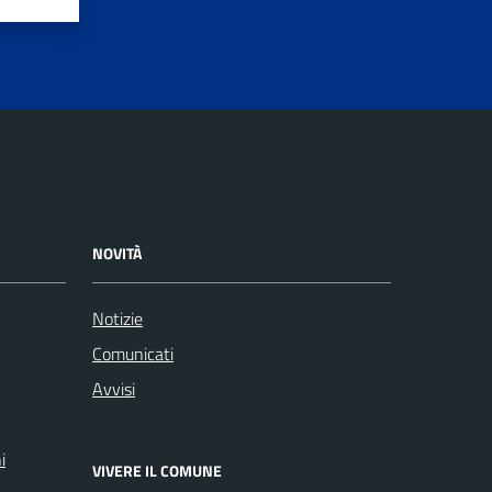
NOVITÀ
Notizie
Comunicati
Avvisi
i
VIVERE IL COMUNE