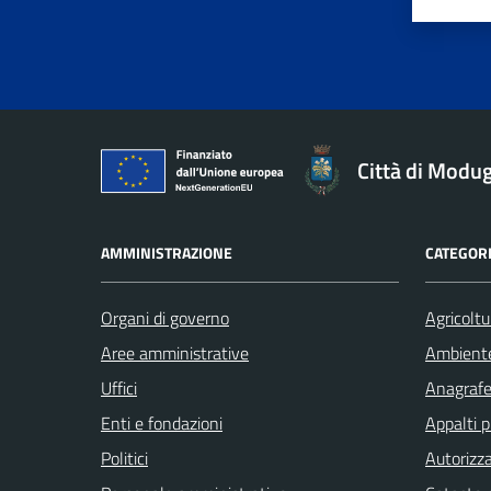
Città di Modu
AMMINISTRAZIONE
CATEGORI
Organi di governo
Agricoltu
Aree amministrative
Ambient
Uffici
Anagrafe 
Enti e fondazioni
Appalti p
Politici
Autorizza