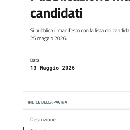
candidati
Dettagli della notizi
Si pubblica il manifesto con la lista dei candid
25 maggio 2026.
Data:
13 Maggio 2026
INDICE DELLA PAGINA
Descrizione