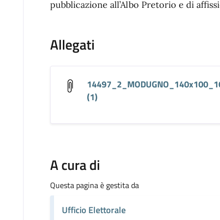
pubblicazione all’Albo Pretorio e di affissi
Allegati
14497_2_MODUGNO_140x100_1
(1)
A cura di
Questa pagina è gestita da
Ufficio Elettorale