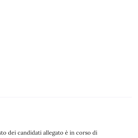
sto dei candidati allegato è in corso di