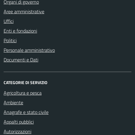
Organi di governo
Aree amministrative
Uffici
Enti e fondazioni
Politici
Personale amministrativo
Documenti e Dati
CATEGORIE DI SERVIZIO
Agricoltura e pesca
Ambiente
Anagrafe e stato civile
Appalti pubblici
Autorizzazioni