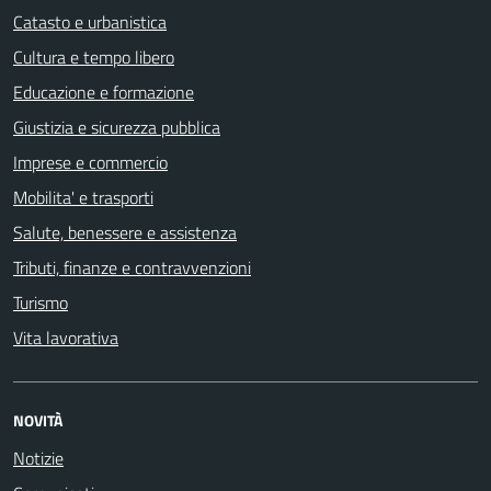
Catasto e urbanistica
Cultura e tempo libero
Educazione e formazione
Giustizia e sicurezza pubblica
Imprese e commercio
Mobilita' e trasporti
Salute, benessere e assistenza
Tributi, finanze e contravvenzioni
Turismo
Vita lavorativa
NOVITÀ
Notizie