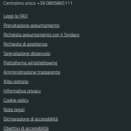
Centralino unico: +39 0805865111
Leggi le FAQ
Prenotazione appuntamento
Richiesta appuntamento con il Sindaco
Richiesta di assistenza
Segnalazione disservizio
Piattaforma whistleblowing
Amministrazione trasparente
Albo pretorio
Informativa privacy
Cookie policy
Note legali
Dichiarazione di accessibilità
Obiettivi di accessibilità