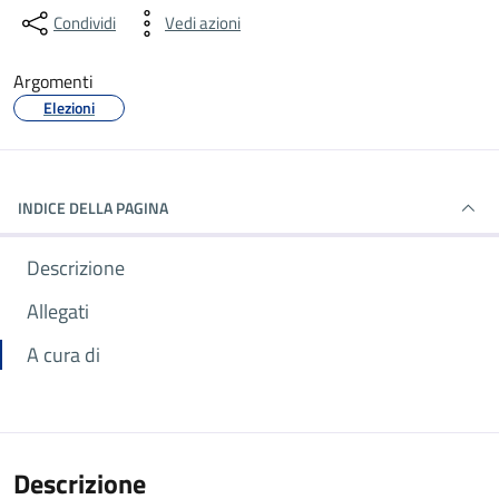
Condividi
Vedi azioni
Argomenti
Elezioni
INDICE DELLA PAGINA
Descrizione
Allegati
A cura di
Descrizione