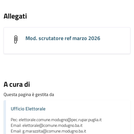
Allegati
Mod. scrutatore ref marzo 2026
A cura di
Questa pagina è gestita da
Ufficio Elettorale
Pec: elettorale.comune.modugno@pec.rupar.puglia.it
Email: elettorale@comune.modugno.ba.it
Email: g.marazzita@comune.modugno.ba.it