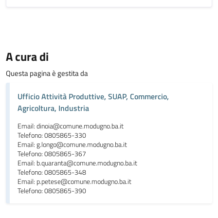
A cura di
Questa pagina è gestita da
Ufficio Attività Produttive, SUAP, Commercio,
Agricoltura, Industria
Email: dinoia@comune.modugno.ba.it
Telefono: 0805865-330
Email: g.longo@comune.modugno.ba.it
Telefono: 0805865-367
Email: b.quaranta@comune.modugno.ba.it
Telefono: 0805865-348
Email: p.petese@comune.modugno.ba.it
Telefono: 0805865-390