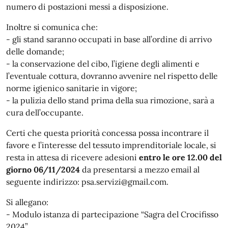
numero di postazioni messi a disposizione.
Inoltre si comunica che:
- gli stand saranno occupati in base all’ordine di arrivo
delle domande;
- la conservazione del cibo, l’igiene degli alimenti e
l’eventuale cottura, dovranno avvenire nel rispetto delle
norme igienico sanitarie in vigore;
- la pulizia dello stand prima della sua rimozione, sarà a
cura dell’occupante.
Certi che questa priorità concessa possa incontrare il
favore e l’interesse del tessuto imprenditoriale locale, si
resta in attesa di ricevere adesioni
entro le ore 12.00 del
giorno 06/11/2024
da presentarsi a mezzo email al
seguente indirizzo: psa.servizi@gmail.com.
Si allegano:
- Modulo istanza di partecipazione “Sagra del Crocifisso
2024”