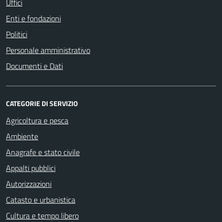
Uffici
Enti e fondazioni
Politici
Personale amministrativo
Documenti e Dati
CATEGORIE DI SERVIZIO
Agricoltura e pesca
Ambiente
Anagrafe e stato civile
Appalti pubblici
Autorizzazioni
Catasto e urbanistica
Cultura e tempo libero