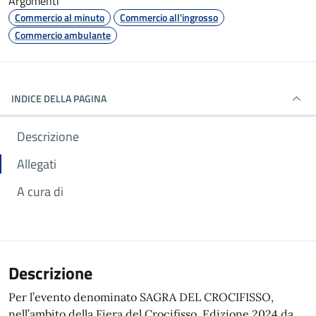
Argomenti
Commercio al minuto
Commercio all'ingrosso
Commercio ambulante
INDICE DELLA PAGINA
Descrizione
Allegati
A cura di
Descrizione
Per l’evento denominato SAGRA DEL CROCIFISSO,
nell’ambito della Fiera del Crocifisso, Edizione 2024 da