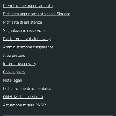
Prenotazione appuntamento
Richiesta appuntamento con il Sindaco
Richiesta di assistenza
Segnalazione disservizio
Piattaforma whistleblowing
Amministrazione trasparente
Albo pretorio
Informativa privacy
Cookie policy
Note legali
Dichiarazione di accessibilità
Obiettivi di accessibilità
Attuazione misure PNRR