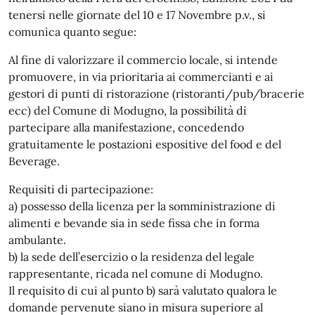
tenersi nelle giornate del 10 e 17 Novembre p.v., si
comunica quanto segue:
Al fine di valorizzare il commercio locale, si intende
promuovere, in via prioritaria ai commercianti e ai
gestori di punti di ristorazione (ristoranti/pub/bracerie
ecc) del Comune di Modugno, la possibilità di
partecipare alla manifestazione, concedendo
gratuitamente le postazioni espositive del food e del
Beverage.
Requisiti di partecipazione:
a) possesso della licenza per la somministrazione di
alimenti e bevande sia in sede fissa che in forma
ambulante.
b) la sede dell’esercizio o la residenza del legale
rappresentante, ricada nel comune di Modugno.
Il requisito di cui al punto b) sarà valutato qualora le
domande pervenute siano in misura superiore al