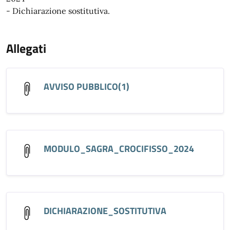
- Dichiarazione sostitutiva.
Allegati
AVVISO PUBBLICO(1)
MODULO_SAGRA_CROCIFISSO_2024
DICHIARAZIONE_SOSTITUTIVA