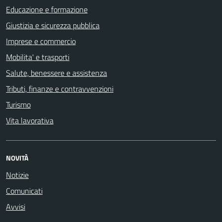
Educazione e formazione
Giustizia e sicurezza pubblica
Imprese e commercio
Mobilita' e trasporti
Salute, benessere e assistenza
Tributi, finanze e contravvenzioni
Turismo
Vita lavorativa
NOVITÀ
Notizie
Comunicati
Avvisi