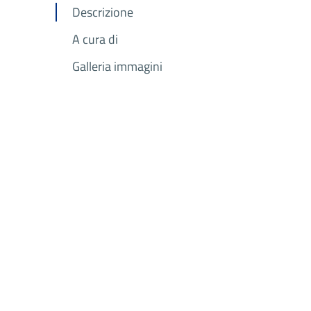
Descrizione
A cura di
Galleria immagini