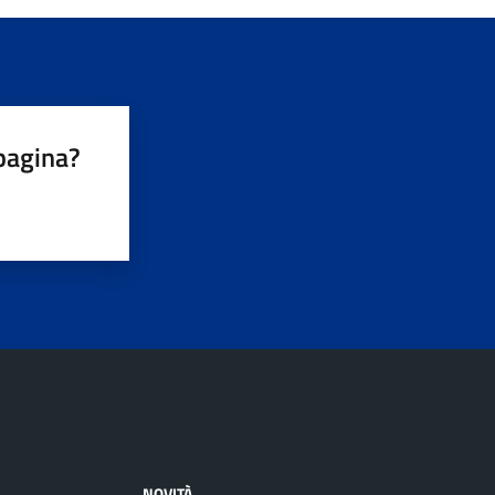
pagina?
NOVITÀ