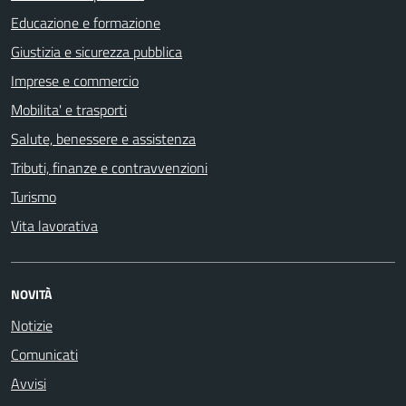
Educazione e formazione
Giustizia e sicurezza pubblica
Imprese e commercio
Mobilita' e trasporti
Salute, benessere e assistenza
Tributi, finanze e contravvenzioni
Turismo
Vita lavorativa
NOVITÀ
Notizie
Comunicati
Avvisi