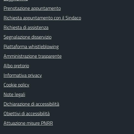
Prenotazione appuntamento
Richiesta appuntamento con il Sindaco
Richiesta di assistenza
Segnalazione disservizio
Piattaforma whistleblowing
Amministrazione trasparente
Albo pretorio
Informativa privacy
Cookie policy
Note legali
Dichiarazione di accessibilità
Obiettivi di accessibilità
Attuazione misure PNRR