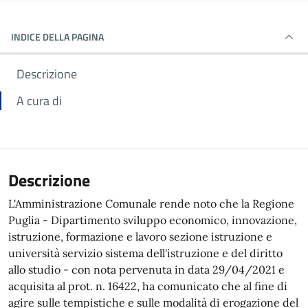
INDICE DELLA PAGINA
Descrizione
A cura di
Descrizione
L'Amministrazione Comunale rende noto che la Regione
Puglia - Dipartimento sviluppo economico, innovazione,
istruzione, formazione e lavoro sezione istruzione e
università servizio sistema dell'istruzione e del diritto
allo studio - con nota pervenuta in data 29/04/2021 e
acquisita al prot. n. 16422, ha comunicato che al fine di
agire sulle tempistiche e sulle modalità di erogazione del