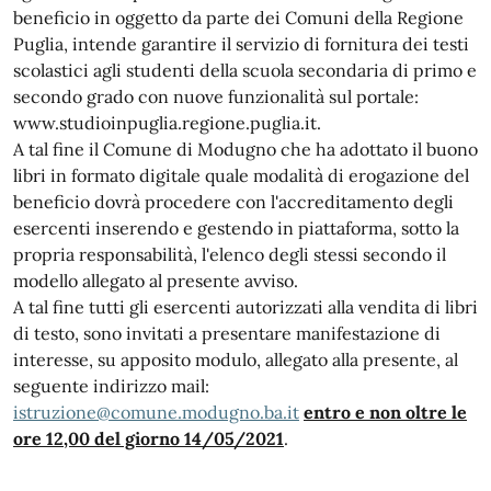
beneficio in oggetto da parte dei Comuni della Regione
Puglia, intende garantire il servizio di fornitura dei testi
scolastici agli studenti della scuola secondaria di primo e
secondo grado con nuove funzionalità sul portale:
www.studioinpuglia.regione.puglia.it.
A tal fine il Comune di Modugno che ha adottato il buono
libri in formato digitale quale modalità di erogazione del
beneficio dovrà procedere con l'accreditamento degli
esercenti inserendo e gestendo in piattaforma, sotto la
propria responsabilità, l'elenco degli stessi secondo il
modello allegato al presente avviso.
A tal fine tutti gli esercenti autorizzati alla vendita di libri
di testo, sono invitati a presentare manifestazione di
interesse, su apposito modulo, allegato alla presente, al
seguente indirizzo mail:
istruzione@comune.modugno.ba.it
entro e non oltre le
ore 12,00 del giorno 14/05/2021
.