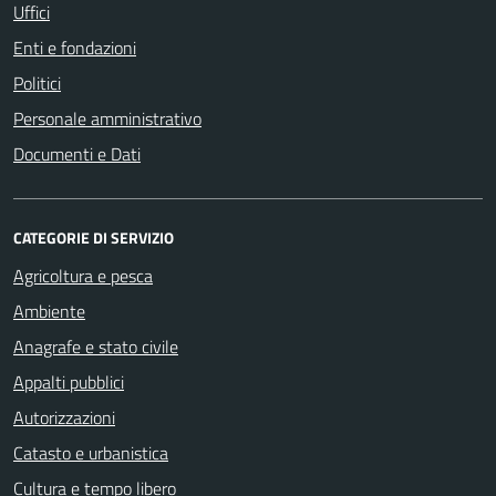
Uffici
Enti e fondazioni
Politici
Personale amministrativo
Documenti e Dati
CATEGORIE DI SERVIZIO
Agricoltura e pesca
Ambiente
Anagrafe e stato civile
Appalti pubblici
Autorizzazioni
Catasto e urbanistica
Cultura e tempo libero