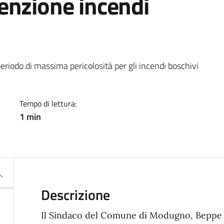
enzione incendi
a
eriodo di massima pericolosità per gli incendi boschivi
Tempo di lettura:
1 min
Descrizione
Il Sindaco del Comune di Modugno, Beppe