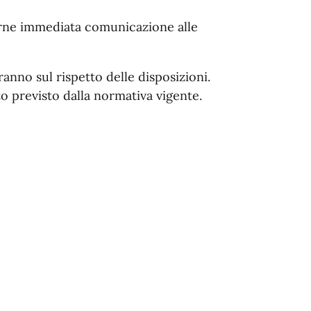
arne immediata comunicazione alle
eranno sul rispetto delle disposizioni.
o previsto dalla normativa vigente.