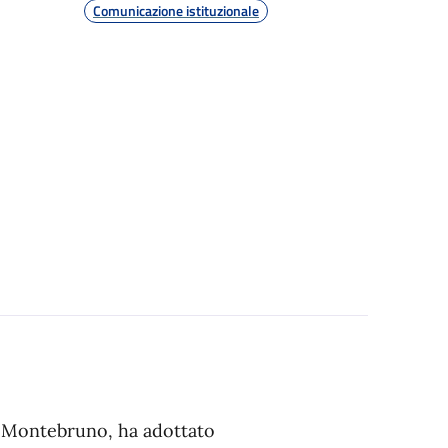
Comunicazione istituzionale
 Montebruno, ha adottato