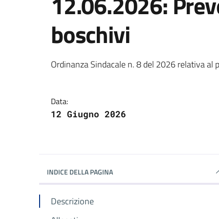
12.06.2026: Prev
boschivi
Dettagli della notizi
Ordinanza Sindacale n. 8 del 2026 relativa al p
Data:
12 Giugno 2026
INDICE DELLA PAGINA
Descrizione