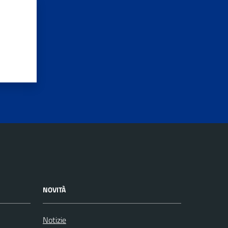
NOVITÀ
Notizie