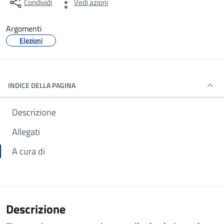
Condividi
Vedi azioni
Argomenti
Elezioni
INDICE DELLA PAGINA
Descrizione
Allegati
A cura di
Descrizione