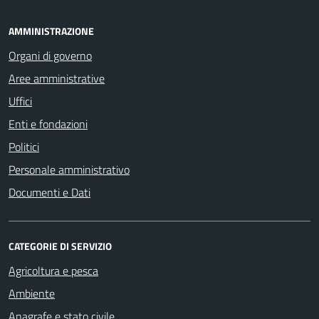
AMMINISTRAZIONE
Organi di governo
Aree amministrative
Uffici
Enti e fondazioni
Politici
Personale amministrativo
Documenti e Dati
CATEGORIE DI SERVIZIO
Agricoltura e pesca
Ambiente
Anagrafe e stato civile