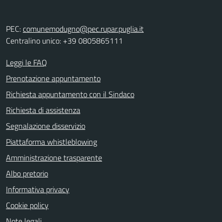
PEC:
comunemodugno@pec.rupar.puglia.it
Centralino unico: +39 0805865111
Leggi le FAQ
Prenotazione appuntamento
Richiesta appuntamento con il Sindaco
Richiesta di assistenza
Segnalazione disservizio
Piattaforma whistleblowing
Amministrazione trasparente
Albo pretorio
Informativa privacy
Cookie policy
Note legali