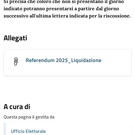
Si precisa che coloro che non si presentano il giorno
indicato potranno presentarsi a partire dal giorno
successivo all'ultima lettera indicata per la riscossione.
Allegati
Referendum 2025_Liquidazione
A cura di
Questa pagina è gestita da
Ufficio Elettorale