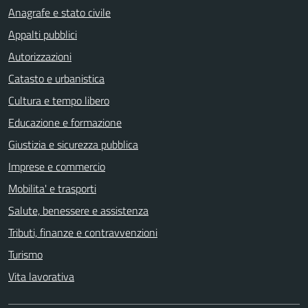
Anagrafe e stato civile
Appalti pubblici
Autorizzazioni
Catasto e urbanistica
Cultura e tempo libero
Educazione e formazione
Giustizia e sicurezza pubblica
Imprese e commercio
Mobilita' e trasporti
Salute, benessere e assistenza
Tributi, finanze e contravvenzioni
Turismo
Vita lavorativa