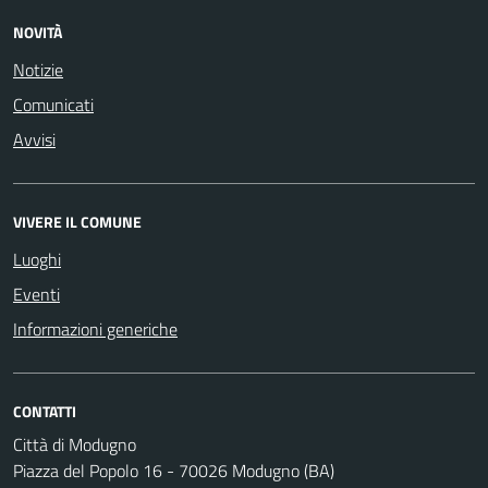
NOVITÀ
Notizie
Comunicati
Avvisi
VIVERE IL COMUNE
Luoghi
Eventi
Informazioni generiche
CONTATTI
Città di Modugno
Piazza del Popolo 16 - 70026 Modugno (BA)