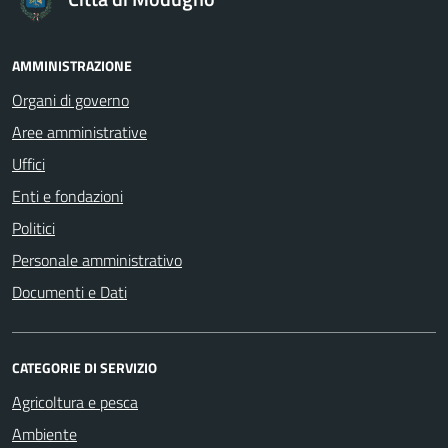
AMMINISTRAZIONE
Organi di governo
Aree amministrative
Uffici
Enti e fondazioni
Politici
Personale amministrativo
Documenti e Dati
CATEGORIE DI SERVIZIO
Agricoltura e pesca
Ambiente