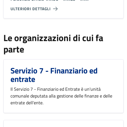
ULTERIORI DETTAGLI
Le organizzazioni di cui fa
parte
Servizio 7 - Finanziario ed
entrate
Il Servizio 7 - Finanziario ed Entrate è un'unità
comunale deputata alla gestione delle finanze e delle
entrate dell'ente.