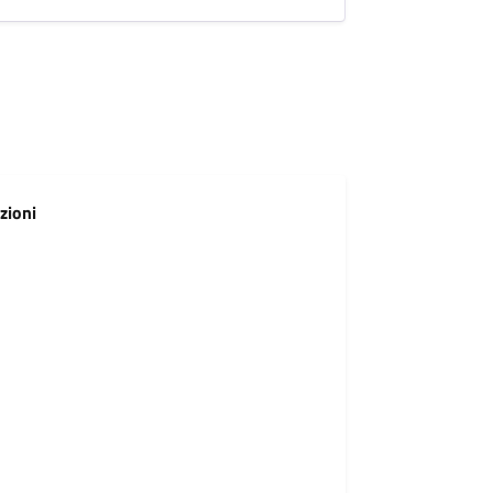
zioni