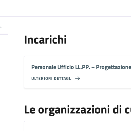
Incarichi
Personale Ufficio LL.PP. – Progettazion
ULTERIORI DETTAGLI
Le organizzazioni di c