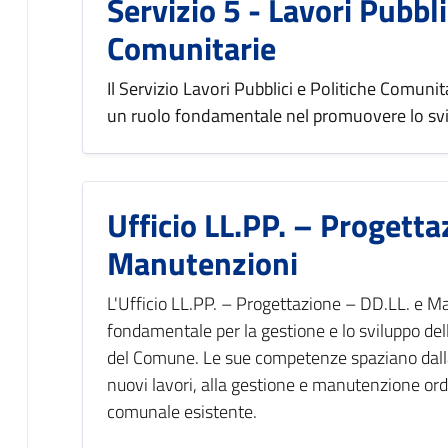
Servizio 5 - Lavori Pubbli
Comunitarie
Il Servizio Lavori Pubblici e Politiche Comuni
un ruolo fondamentale nel promuovere lo svilup
Ufficio LL.PP. – Progetta
Manutenzioni
L'Ufficio LL.PP. – Progettazione – DD.LL. e M
fondamentale per la gestione e lo sviluppo dell
del Comune. Le sue competenze spaziano dalla
nuovi lavori, alla gestione e manutenzione ord
comunale esistente.