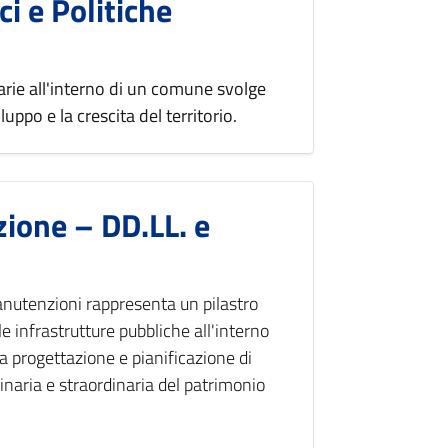
ci e Politiche
tarie all'interno di un comune svolge
po e la crescita del territorio.
zione – DD.LL. e
anutenzioni rappresenta un pilastro
e infrastrutture pubbliche all'interno
 progettazione e pianificazione di
inaria e straordinaria del patrimonio