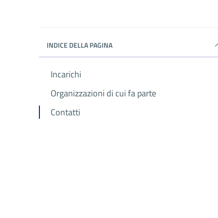
INDICE DELLA PAGINA
Incarichi
Organizzazioni di cui fa parte
Contatti