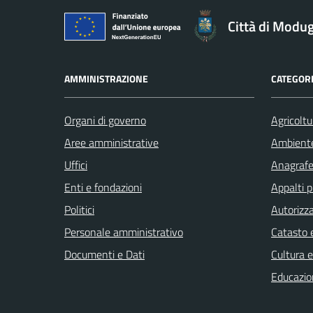
Città di Modu
AMMINISTRAZIONE
CATEGORI
Organi di governo
Agricoltu
Aree amministrative
Ambient
Uffici
Anagrafe 
Enti e fondazioni
Appalti p
Politici
Autorizza
Personale amministrativo
Catasto e
Documenti e Dati
Cultura 
Educazio