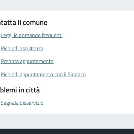
tatta il comune
Leggi le domande frequenti
Richiedi assistenza
Prenota appuntamento
Richiedi appuntamento con il Sindaco
blemi in città
Segnala disservizio