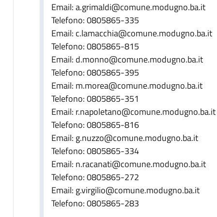
Email: a.grimaldi@comune.modugno.ba.it
Telefono: 0805865-335
Email: c.lamacchia@comune.modugno.ba.it
Telefono: 0805865-815
Email: d.monno@comune.modugno.ba.it
Telefono: 0805865-395
Email: m.morea@comune.modugno.ba.it
Telefono: 0805865-351
Email: r.napoletano@comune.modugno.ba.it
Telefono: 0805865-816
Email: g.nuzzo@comune.modugno.ba.it
Telefono: 0805865-334
Email: n.racanati@comune.modugno.ba.it
Telefono: 0805865-272
Email: g.virgilio@comune.modugno.ba.it
Telefono: 0805865-283