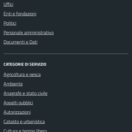
Uffici
Enti e fondazioni
Politici
Personale amministrativo
Documenti e Dati
CATEGORIE DI SERVIZIO
Agricoltura e pesca
Ambiente
Anagrafe e stato civile
Appalti pubblici
Autorizzazioni
Catasto e urbanistica
Cultura e tempo libero