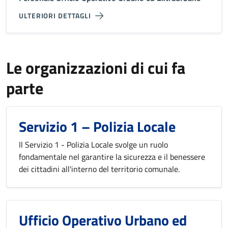
ULTERIORI DETTAGLI
Le organizzazioni di cui fa
parte
Servizio 1 – Polizia Locale
Il Servizio 1 - Polizia Locale svolge un ruolo
fondamentale nel garantire la sicurezza e il benessere
dei cittadini all'interno del territorio comunale.
Ufficio Operativo Urbano ed