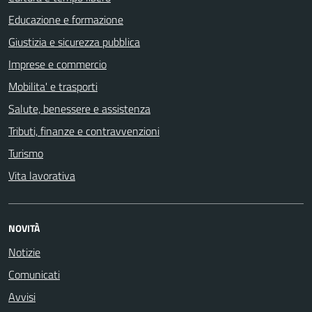
Educazione e formazione
Giustizia e sicurezza pubblica
Imprese e commercio
Mobilita' e trasporti
Salute, benessere e assistenza
Tributi, finanze e contravvenzioni
Turismo
Vita lavorativa
NOVITÀ
Notizie
Comunicati
Avvisi