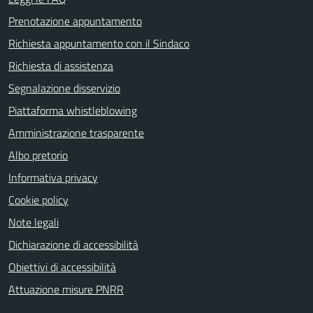
Prenotazione appuntamento
Richiesta appuntamento con il Sindaco
Richiesta di assistenza
Segnalazione disservizio
Piattaforma whistleblowing
Amministrazione trasparente
Albo pretorio
Informativa privacy
Cookie policy
Note legali
Dichiarazione di accessibilità
Obiettivi di accessibilità
Attuazione misure PNRR