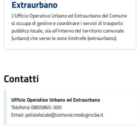
Extraurbano
L'Ufficio Operativo Urbano ed Extraurbano del Comune
si occupa di gestire e coordinare i servizi di trasporto
pubblico locale, sia all'interno del territorio comunale
(urbano) che verso le zone limitrofe (extraurbano).
Contatti
Ufficio Operativo Urbano ed Extraurbano
Telefono: 0805865-300
Email: polizialocale@comune.modugno.ba.it