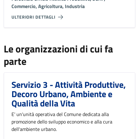
Commercio, Agricoltura, Industria
ULTERIORI DETTAGLI
Le organizzazioni di cui fa
parte
Servizio 3 - Attività Produttive,
Decoro Urbano, Ambiente e
Qualità della Vita
E' un'unità operativa del Comune dedicata alla
promozione dello sviluppo economico e alla cura
dell'ambiente urbano.