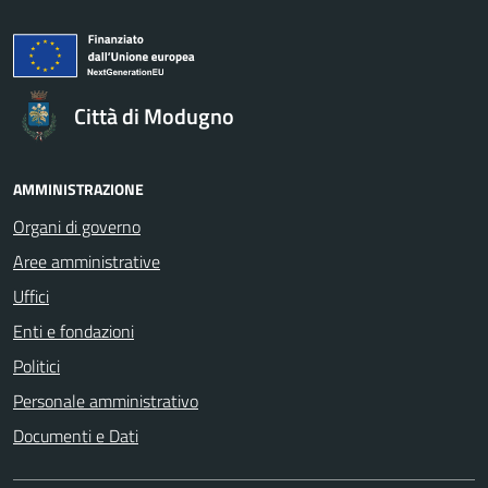
Città di Modugno
AMMINISTRAZIONE
Organi di governo
Aree amministrative
Uffici
Enti e fondazioni
Politici
Personale amministrativo
Documenti e Dati