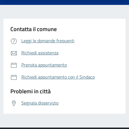
Contatta il comune
Leggi le domande frequenti
Richiedi assistenza
Prenota appuntamento
Richiedi appuntamento con il Sindaco
Problemi in città
Segnala disservizio