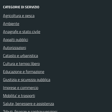
CATEGORIE DI SERVIZIO
Agricoltura e pesca
Ambiente
Anagrafe e stato civile
Appalti pubblici
Autorizzazioni
Catasto e urbanistica
Cultura e tempo libero
Educazione e formazione
Giustizia e sicurezza pubblica
Imprese e commercio
Mobilita' e trasporti
Salute, benessere e assistenza
Tributi, finanze e contravvenzioni