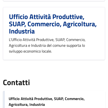
Ufficio Attività Produttive,
SUAP, Commercio, Agricoltura,
Industria
L'Ufficio Attività Produttive, SUAP, Commercio,
Agricoltura e Industria del comune supporta lo
sviluppo economico locale.
Contatti
Ufficio Attività Produttive, SUAP, Commercio,
Agricoltura, Industria