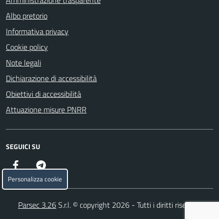
Amministrazione trasparente
Albo pretorio
Informativa privacy
Cookie policy
Note legali
Dichiarazione di accessibilità
Obiettivi di accessibilità
Attuazione misure PNRR
SEGUICI SU
Facebook
Telegram
Personalizza cookie
Parsec 3.26
S.r.l. © copyright 2026 - Tutti i diritti riservati