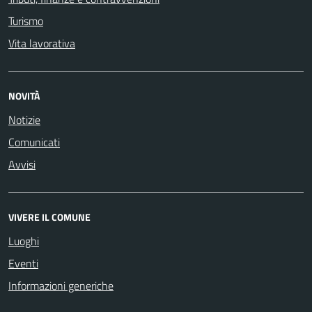
Turismo
Vita lavorativa
NOVITÀ
Notizie
Comunicati
Avvisi
VIVERE IL COMUNE
Luoghi
Eventi
Informazioni generiche