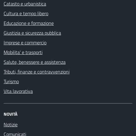
Catasto e urbanistica
Cultura e tempo libero
Educazione e formazione
Giustizia e sicurezza pubblica
Imprese e commercio
Mobilita' e trasporti
Salute, benessere e assistenza
Tributi, finanze e contravvenzioni
Turismo
Vita lavorativa
NOVITÀ
Notizie
Comunicati