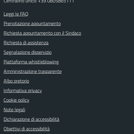
Centralino unico: +39 0805865111
Leggi le FAQ
Prenotazione appuntamento
Richiesta appuntamento con il Sindaco
Richiesta di assistenza
Segnalazione disservizio
Piattaforma whistleblowing
Amministrazione trasparente
Albo pretorio
Informativa privacy
Cookie policy
Note legali
Dichiarazione di accessibilità
Obiettivi di accessibilità