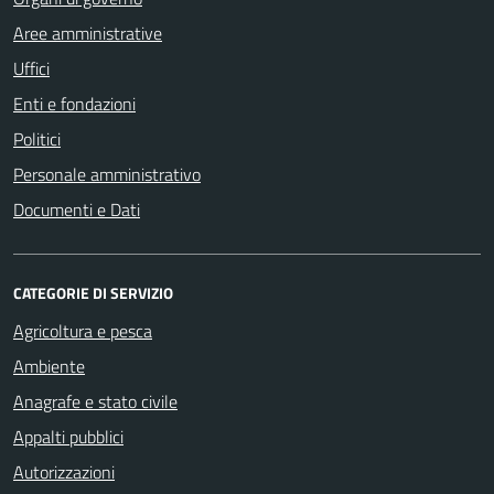
Aree amministrative
Uffici
Enti e fondazioni
Politici
Personale amministrativo
Documenti e Dati
CATEGORIE DI SERVIZIO
Agricoltura e pesca
Ambiente
Anagrafe e stato civile
Appalti pubblici
Autorizzazioni