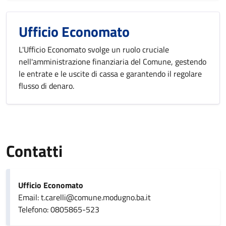
Ufficio Economato
L'Ufficio Economato svolge un ruolo cruciale
nell'amministrazione finanziaria del Comune, gestendo
le entrate e le uscite di cassa e garantendo il regolare
flusso di denaro.
Contatti
Ufficio Economato
Email: t.carelli@comune.modugno.ba.it
Telefono: 0805865-523