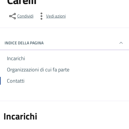
Condividi
Vedi azioni
INDICE DELLA PAGINA
Incarichi
Organizzazioni di cui fa parte
Contatti
Incarichi