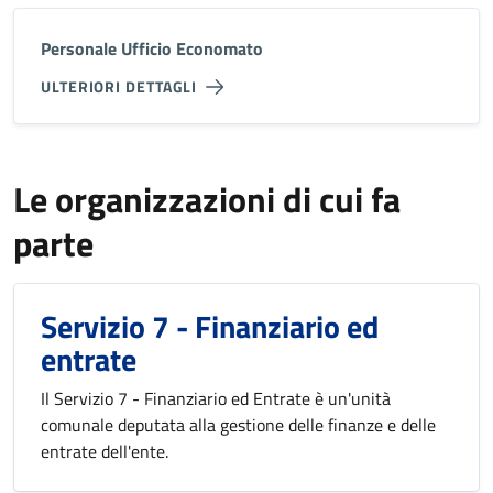
Personale Ufficio Economato
ULTERIORI DETTAGLI
Le organizzazioni di cui fa
parte
Servizio 7 - Finanziario ed
entrate
Il Servizio 7 - Finanziario ed Entrate è un'unità
comunale deputata alla gestione delle finanze e delle
entrate dell'ente.