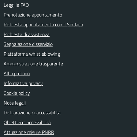
Leggi le FAQ
Prenotazione appuntamento
Richiesta appuntamento con il Sindaco
Richiesta di assistenza
Segnalazione disservizio
Piattaforma whistleblowing
Amministrazione trasparente
Albo pretorio
Informativa privacy
Cookie policy
Note legali
Dichiarazione di accessibilità
Obiettivi di accessibilità
Attuazione misure PNRR