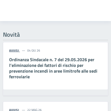
Novità
AVVISI
04 GIU 26
Ordinanza Sindacale n. 7 del 29.05.2026 per
l’eliminazione dei fattori di rischio per
prevenzione incendi in aree limitrofe alle sedi
ferroviarie
AVVISI
22 MAG 26