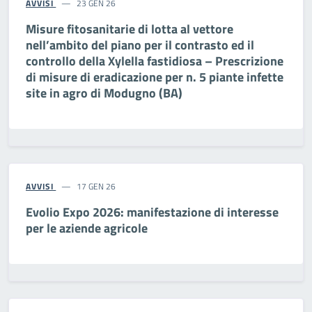
AVVISI
23 GEN 26
Misure fitosanitarie di lotta al vettore
nell’ambito del piano per il contrasto ed il
controllo della Xylella fastidiosa – Prescrizione
di misure di eradicazione per n. 5 piante infette
site in agro di Modugno (BA)
AVVISI
17 GEN 26
Evolio Expo 2026: manifestazione di interesse
per le aziende agricole