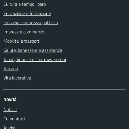
Cultura e tempo libero
Educazione e formazione
Giustizia e sicurezza pubblica
Imprese e commercio
Mobilita' e trasporti
Salute, benessere e assistenza
Tributi, finanze e contravvenzioni
Turismo
Vita lavorativa
NOVITÀ
Notizie
Comunicati
Avvisi