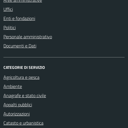
Aree amministrative
Uffici
Enti e fondazioni
Politici
Personale amministrativo
Documenti e Dati
CATEGORIE DI SERVIZIO
Agricoltura e pesca
Ambiente
Anagrafe e stato civile
Appalti pubblici
Autorizzazioni
Catasto e urbanistica