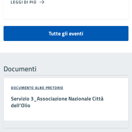
LEGGI DI PIÙ
Tutte gli eventi
Documenti
DOCUMENTO ALBO PRETORIO
Servizio 3_Associazione Nazionale Città
dell’Olio