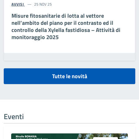
AVVISI
25 NOV 25
Misure fitosanitarie di lotta al vettore
nell’ambito del piano per il contrasto ed il
controllo della Xylella fastidiosa – Attività di
monitoraggio 2025
Tutte le novità
Eventi