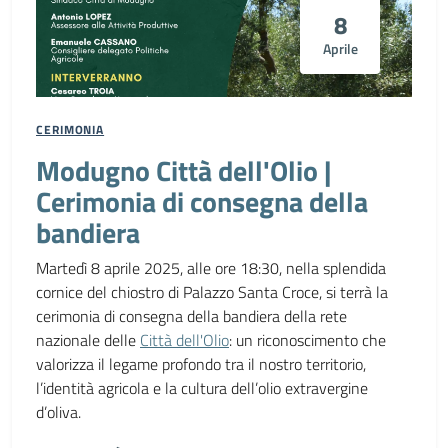
8
Aprile
CERIMONIA
Modugno Città dell'Olio |
Cerimonia di consegna della
bandiera
Martedì 8 aprile 2025, alle ore 18:30, nella splendida
cornice del chiostro di Palazzo Santa Croce, si terrà la
cerimonia di consegna della bandiera della rete
nazionale delle
Città dell'Olio
: un riconoscimento che
valorizza il legame profondo tra il nostro territorio,
l’identità agricola e la cultura dell’olio extravergine
d’oliva.