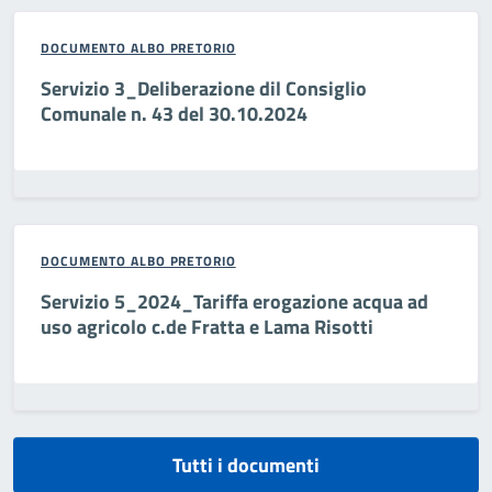
DOCUMENTO ALBO PRETORIO
Servizio 3_Deliberazione dil Consiglio
Comunale n. 43 del 30.10.2024
DOCUMENTO ALBO PRETORIO
Servizio 5_2024_Tariffa erogazione acqua ad
uso agricolo c.de Fratta e Lama Risotti
Tutti i documenti