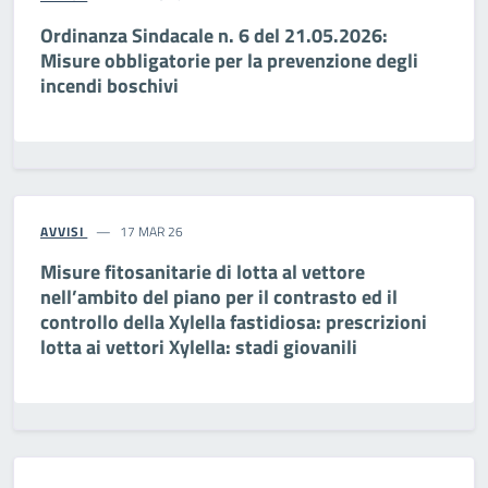
Ordinanza Sindacale n. 6 del 21.05.2026:
Misure obbligatorie per la prevenzione degli
incendi boschivi
AVVISI
17 MAR 26
Misure fitosanitarie di lotta al vettore
nell’ambito del piano per il contrasto ed il
controllo della Xylella fastidiosa: prescrizioni
lotta ai vettori Xylella: stadi giovanili