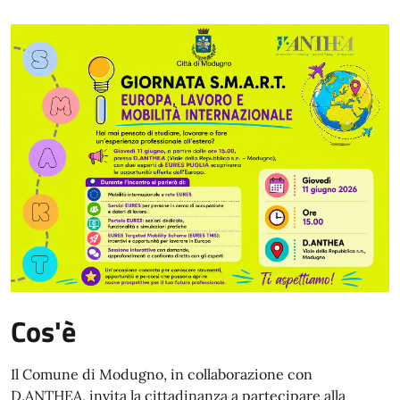
Cos'è
Il Comune di Modugno, in collaborazione con
D.ANTHEA, invita la cittadinanza a partecipare alla