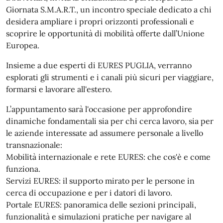
Giornata S.M.A.R.T., un incontro speciale dedicato a chi
desidera ampliare i propri orizzonti professionali e
scoprire le opportunità di mobilità offerte dall’Unione
Europea.
Insieme a due esperti di EURES PUGLIA, verranno
esplorati gli strumenti e i canali più sicuri per viaggiare,
formarsi e lavorare all'estero.
L’appuntamento sarà l'occasione per approfondire
dinamiche fondamentali sia per chi cerca lavoro, sia per
le aziende interessate ad assumere personale a livello
transnazionale:
Mobilità internazionale e rete EURES: che cos'è e come
funziona.
Servizi EURES: il supporto mirato per le persone in
cerca di occupazione e per i datori di lavoro.
Portale EURES: panoramica delle sezioni principali,
funzionalità e simulazioni pratiche per navigare al