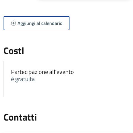
Aggiungi al calendario
Costi
Partecipazione all'evento
è gratuita
Contatti