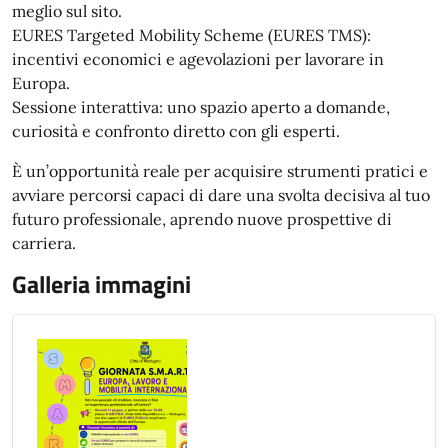
meglio sul sito.
EURES Targeted Mobility Scheme (EURES TMS):
incentivi economici e agevolazioni per lavorare in
Europa.
Sessione interattiva: uno spazio aperto a domande,
curiosità e confronto diretto con gli esperti.
È un’opportunità reale per acquisire strumenti pratici e
avviare percorsi capaci di dare una svolta decisiva al tuo
futuro professionale, aprendo nuove prospettive di
carriera.
Galleria immagini