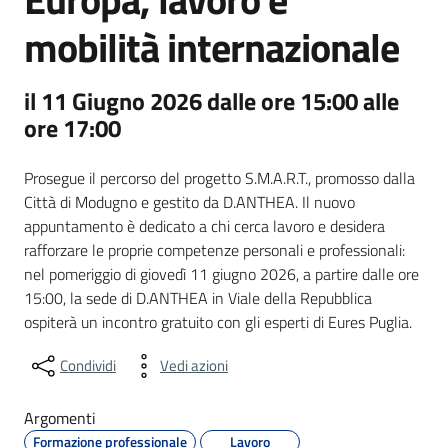
mobilità internazionale
il 11 Giugno 2026 dalle ore 15:00 alle
ore 17:00
Prosegue il percorso del progetto S.M.A.R.T., promosso dalla
Città di Modugno e gestito da D.ANTHEA. Il nuovo
appuntamento è dedicato a chi cerca lavoro e desidera
rafforzare le proprie competenze personali e professionali:
nel pomeriggio di giovedì 11 giugno 2026, a partire dalle ore
15:00, la sede di D.ANTHEA in Viale della Repubblica
ospiterà un incontro gratuito con gli esperti di Eures Puglia.
Condividi
Vedi azioni
Argomenti
Formazione professionale
Lavoro