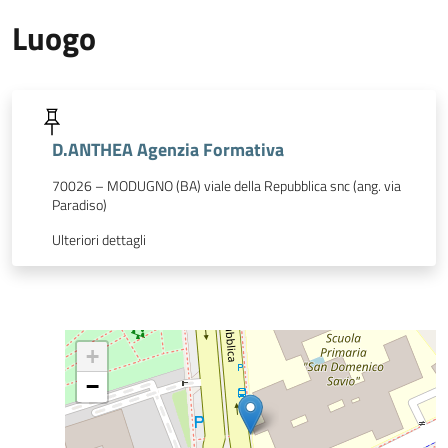
Luogo
D.ANTHEA Agenzia Formativa
70026 – MODUGNO (BA) viale della Repubblica snc (ang. via
Paradiso)
Ulteriori dettagli
+
−