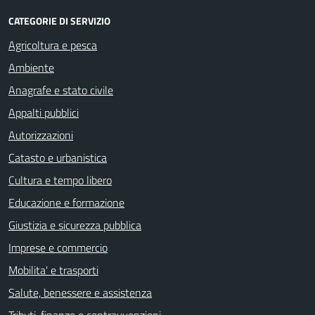
CATEGORIE DI SERVIZIO
Agricoltura e pesca
Ambiente
Anagrafe e stato civile
Appalti pubblici
Autorizzazioni
Catasto e urbanistica
Cultura e tempo libero
Educazione e formazione
Giustizia e sicurezza pubblica
Imprese e commercio
Mobilita' e trasporti
Salute, benessere e assistenza