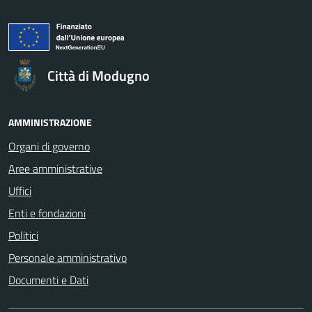
Città di Modugno
AMMINISTRAZIONE
Organi di governo
Aree amministrative
Uffici
Enti e fondazioni
Politici
Personale amministrativo
Documenti e Dati