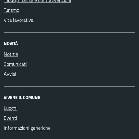
Tributi, finanze e contravvenzioni
Turismo
Vita lavorativa
NOVITÀ
Notizie
Comunicati
Avvisi
VIVERE IL COMUNE
Luoghi
Eventi
Informazioni generiche