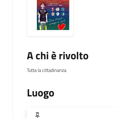
A chi è rivolto
Tutta la cittadinanza
Luogo