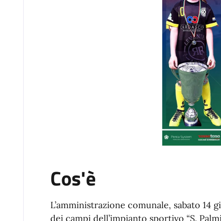
Cos'è
L’amministrazione comunale, sabato 14 gi
dei campi dell’impianto sportivo “S. Palm