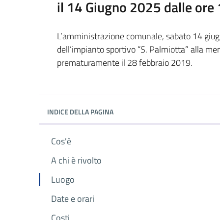
il 14 Giugno 2025 dalle ore 
L’amministrazione comunale, sabato 14 giugn
dell’impianto sportivo “S. Palmiotta” alla m
prematuramente il 28 febbraio 2019.
INDICE DELLA PAGINA
Cos'è
A chi è rivolto
Luogo
Date e orari
Costi