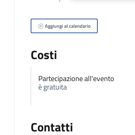
Aggiungi al calendario
Costi
Partecipazione all'evento
è gratuita
Contatti