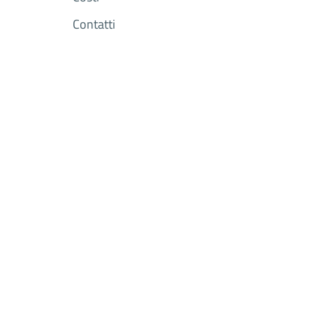
Contatti