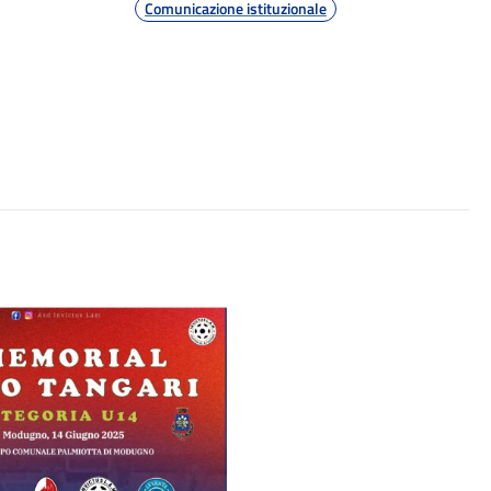
Comunicazione istituzionale