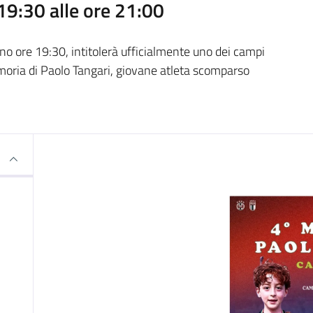
19:30 alle ore 21:00
o ore 19:30, intitolerà ufficialmente uno dei campi
emoria di Paolo Tangari, giovane atleta scomparso