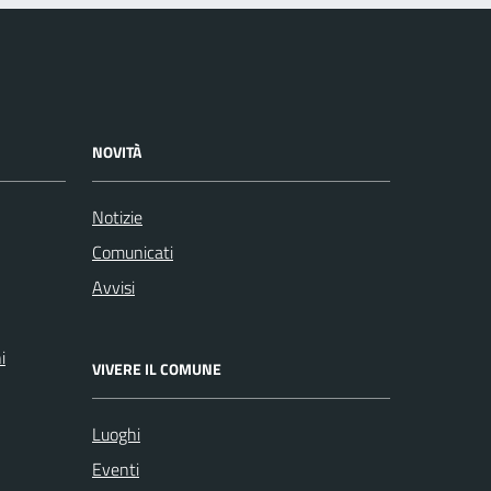
NOVITÀ
Notizie
Comunicati
Avvisi
i
VIVERE IL COMUNE
Luoghi
Eventi