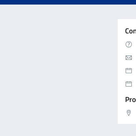
Con
Pro