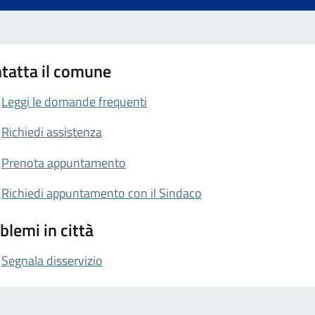
tatta il comune
Leggi le domande frequenti
Richiedi assistenza
Prenota appuntamento
Richiedi appuntamento con il Sindaco
blemi in città
Segnala disservizio