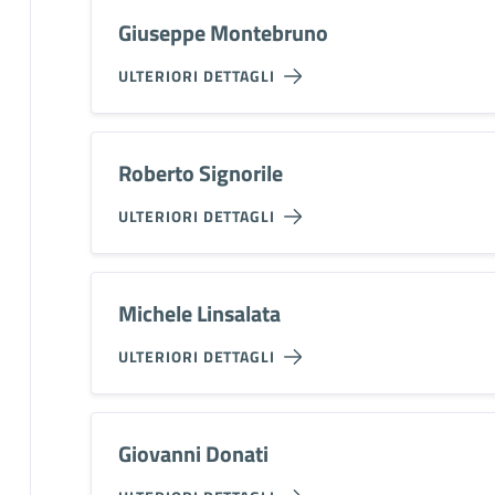
Giuseppe Montebruno
ULTERIORI DETTAGLI
Roberto Signorile
ULTERIORI DETTAGLI
Michele Linsalata
ULTERIORI DETTAGLI
Giovanni Donati