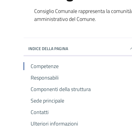
Consiglio Comunale rappresenta la comunità loc
amministrativo del Comune.
INDICE DELLA PAGINA
Competenze
Responsabili
Componenti della struttura
Sede principale
Contatti
Ulteriori informazioni