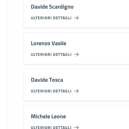
Davide Scardigno
ULTERIORI DETTAGLI
Lorenzo Vasile
ULTERIORI DETTAGLI
Davide Tosca
ULTERIORI DETTAGLI
Michele Leone
ULTERIORI DETTAGLI