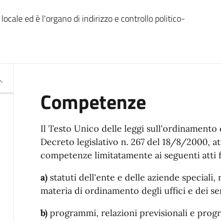
ale ed è l'organo di indirizzo e controllo politico-
Competenze
Il Testo Unico delle leggi sull'ordinamento d
Decreto legislativo n. 267 del 18/8/2000, at
competenze limitatamente ai seguenti atti 
a)
statuti dell'ente e delle aziende speciali, 
materia di ordinamento degli uffici e dei ser
b)
programmi, relazioni previsionali e progr