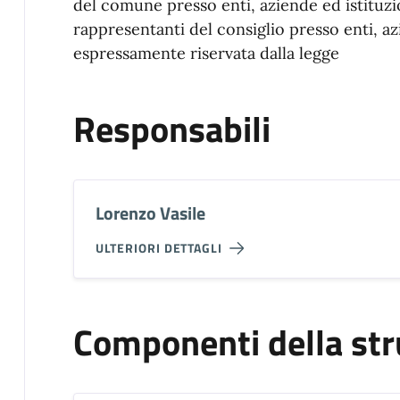
del comune presso enti, aziende ed istituz
rappresentanti del consiglio presso enti, az
espressamente riservata dalla legge
Responsabili
Lorenzo Vasile
ULTERIORI DETTAGLI
Componenti della str