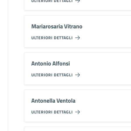
ULTERIORI DETTAGLI
Mariarosaria Vitrano
ULTERIORI DETTAGLI
Antonio Alfonsi
ULTERIORI DETTAGLI
Antonella Ventola
ULTERIORI DETTAGLI