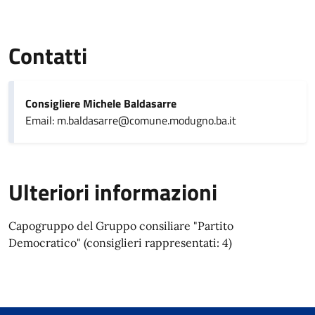
Contatti
Consigliere Michele Baldasarre
Email: m.baldasarre@comune.modugno.ba.it
Ulteriori informazioni
Capogruppo del Gruppo consiliare "Partito
Democratico" (consiglieri rappresentati: 4)