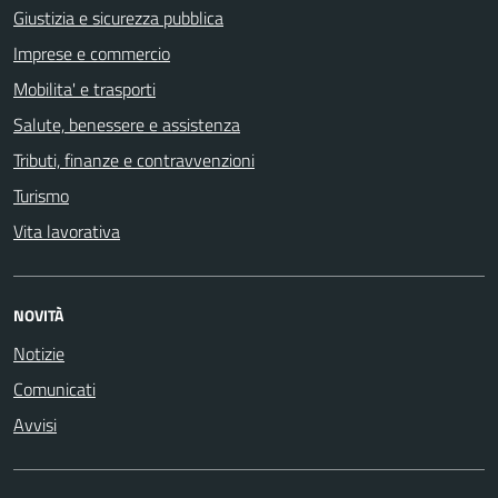
Giustizia e sicurezza pubblica
Imprese e commercio
Mobilita' e trasporti
Salute, benessere e assistenza
Tributi, finanze e contravvenzioni
Turismo
Vita lavorativa
NOVITÀ
Notizie
Comunicati
Avvisi