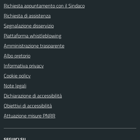
Richiesta appuntamento con il Sindaco
Richiesta di assistenza
Segnalazione disservizio
Piattaforma whistleblowing
Amministrazione trasparente
Albo pretorio
Informativa privacy
Cookie policy
Note legali
Dichiarazione di accessibilità
Obiettivi di accessibilità
Attuazione misure PNRR
SEGUICI SU