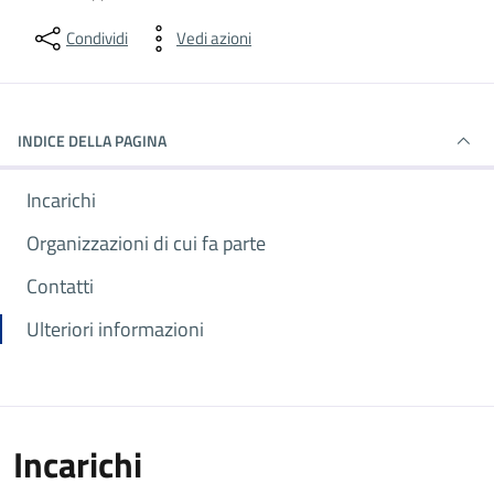
Condividi
Vedi azioni
INDICE DELLA PAGINA
Incarichi
Organizzazioni di cui fa parte
Contatti
Ulteriori informazioni
Incarichi