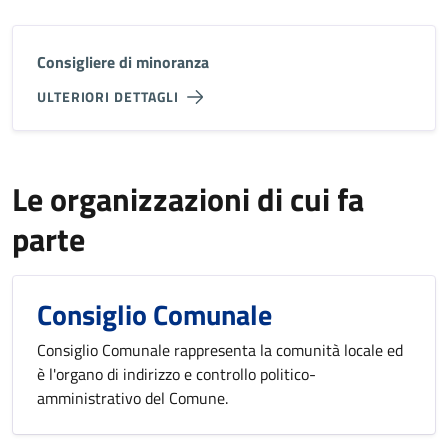
Consigliere di minoranza
ULTERIORI DETTAGLI
Le organizzazioni di cui fa
parte
Consiglio Comunale
Consiglio Comunale rappresenta la comunità locale ed
è l'organo di indirizzo e controllo politico-
amministrativo del Comune.