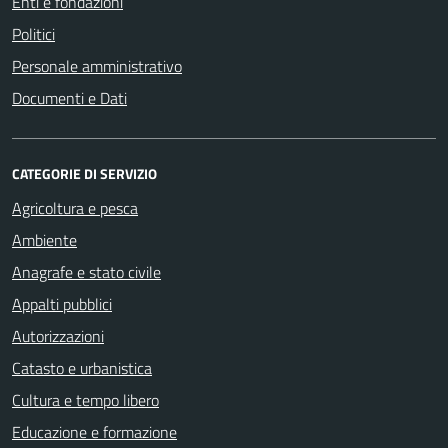
Enti e fondazioni
Politici
Personale amministrativo
Documenti e Dati
CATEGORIE DI SERVIZIO
Agricoltura e pesca
Ambiente
Anagrafe e stato civile
Appalti pubblici
Autorizzazioni
Catasto e urbanistica
Cultura e tempo libero
Educazione e formazione