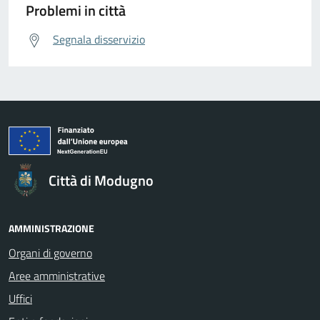
Problemi in città
Segnala disservizio
Città di Modugno
AMMINISTRAZIONE
Organi di governo
Aree amministrative
Uffici