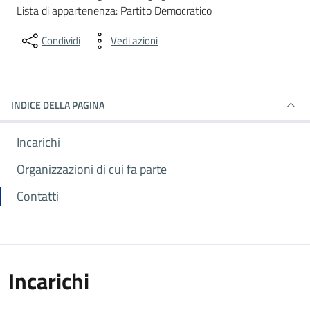
Lista di appartenenza: Partito Democratico
Condividi
Vedi azioni
INDICE DELLA PAGINA
Incarichi
Organizzazioni di cui fa parte
Contatti
Incarichi