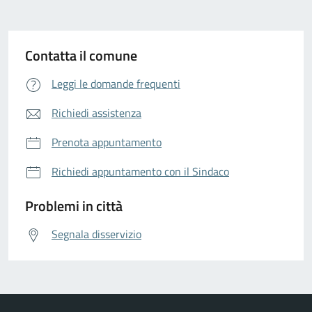
Contatta il comune
Leggi le domande frequenti
Richiedi assistenza
Prenota appuntamento
Richiedi appuntamento con il Sindaco
Problemi in città
Segnala disservizio