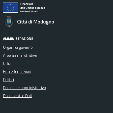
Città di Modugno
AMMINISTRAZIONE
Organi di governo
Aree amministrative
Uffici
Enti e fondazioni
Politici
Personale amministrativo
Documenti e Dati