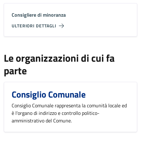
Consigliere di minoranza
ULTERIORI DETTAGLI
Le organizzazioni di cui fa
parte
Consiglio Comunale
Consiglio Comunale rappresenta la comunità locale ed
è l'organo di indirizzo e controllo politico-
amministrativo del Comune.