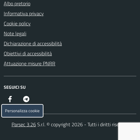
Albo pretorio
Informativa privacy
Cookie policy
Note legali
Dichiarazione di accessibilità
Obiettivi di accessibilità
Attuazione misure PNRR
SEGUICI SU
Facebook
Telegram
Personalizza cookie
Parsec 3.26
S.r.l. © copyright 2026 - Tutti i diritti riservati