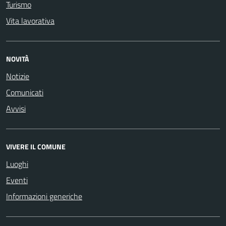
Turismo
Vita lavorativa
NOVITÀ
Notizie
Comunicati
Avvisi
VIVERE IL COMUNE
Luoghi
Eventi
Informazioni generiche