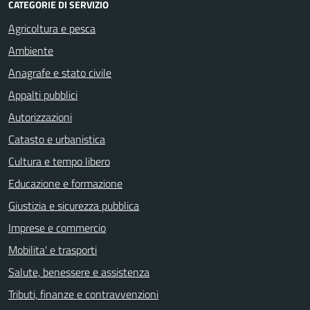
CATEGORIE DI SERVIZIO
Agricoltura e pesca
Ambiente
Anagrafe e stato civile
Appalti pubblici
Autorizzazioni
Catasto e urbanistica
Cultura e tempo libero
Educazione e formazione
Giustizia e sicurezza pubblica
Imprese e commercio
Mobilita' e trasporti
Salute, benessere e assistenza
Tributi, finanze e contravvenzioni