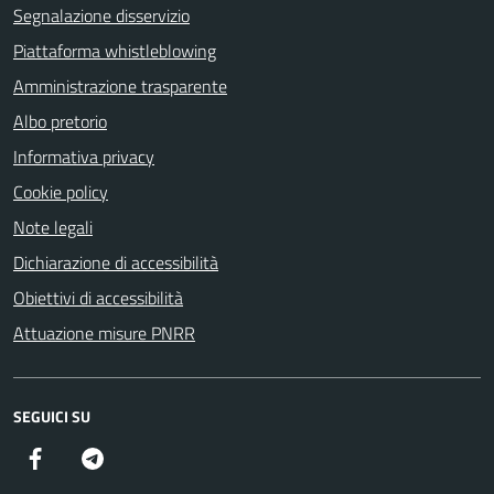
Segnalazione disservizio
Piattaforma whistleblowing
Amministrazione trasparente
Albo pretorio
Informativa privacy
Cookie policy
Note legali
Dichiarazione di accessibilità
Obiettivi di accessibilità
Attuazione misure PNRR
SEGUICI SU
Facebook
Telegram