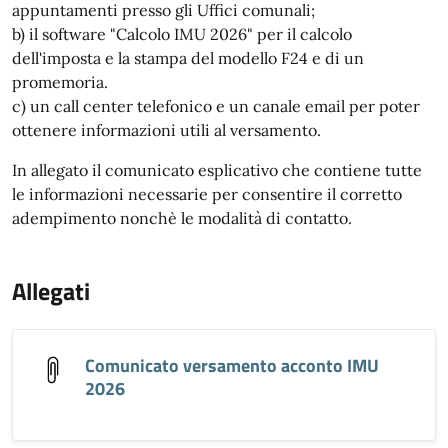
appuntamenti presso gli Uffici comunali;
b) il software "Calcolo IMU 2026" per il calcolo
dell'imposta e la stampa del modello F24 e di un
promemoria.
c) un call center telefonico e un canale email per poter
ottenere informazioni utili al versamento.
In allegato il comunicato esplicativo che contiene tutte
le informazioni necessarie per consentire il corretto
adempimento nonchè le modalità di contatto.
Allegati
Comunicato versamento acconto IMU
2026