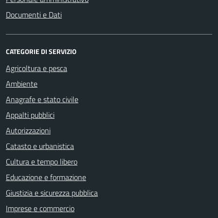
Documenti e Dati
CATEGORIE DI SERVIZIO
Agricoltura e pesca
Ambiente
Anagrafe e stato civile
Appalti pubblici
Autorizzazioni
Catasto e urbanistica
Cultura e tempo libero
Educazione e formazione
Giustizia e sicurezza pubblica
Imprese e commercio