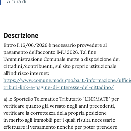
A cura di
Descrizione
Entro il 16/06/2026 è necessario provvedere al
pagamento dell'acconto IMU 2026. Tal fine
l'Amministrazione Comunale mette a disposizione dei
cittadini/contribuenti, sul sito proprio istituzionale,
all'indirizzo internet:
https://www.comune.modugno.ba.it/informazione/uffici
tributi-link-e-pagine-di-interesse-del-cittadino/
a) lo Sportello Telematico Tributario "LINKMATE" per
verificare quanto già versato negli anni precedenti,
verificare la correttezza della propria posizione
in merito agli immobili per i quali risulta necessario
effettuare il versamento nonchè per poter prendere