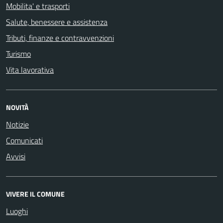
Mobilita' e trasporti
Salute, benessere e assistenza
Tributi, finanze e contravvenzioni
Turismo
Vita lavorativa
NOVITÀ
Notizie
Comunicati
Avvisi
VIVERE IL COMUNE
Luoghi