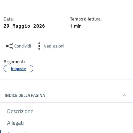
Data:
Tempo di lettura:
1 min
29 Maggio 2026
Condividi
Vedi azioni
Argomenti
Imposte
INDICE DELLA PAGINA
Descrizione
Allegati