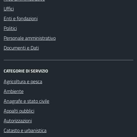
Uffici
Enti e fondazioni
Politici
Personale amministrativo
Documenti e Dati
CATEGORIE DI SERVIZIO
Agricoltura e pesca
Ambiente
Anagrafe e stato civile
Appalti pubblici
Autorizzazioni
Catasto e urbanistica