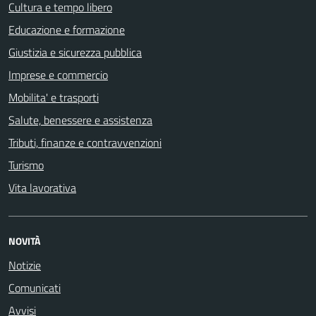
Cultura e tempo libero
Educazione e formazione
Giustizia e sicurezza pubblica
Imprese e commercio
Mobilita' e trasporti
Salute, benessere e assistenza
Tributi, finanze e contravvenzioni
Turismo
Vita lavorativa
NOVITÀ
Notizie
Comunicati
Avvisi