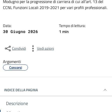
Modugno per la progressione di carriera di cui all'art. 13 del
CCNL Funzioni Locali 2019-2021 per vari profili professionali.
Data:
Tempo di lettura:
1 min
30 Giugno 2026
Condividi
Vedi azioni
Argomenti
Concorsi
INDICE DELLA PAGINA
Descrizione