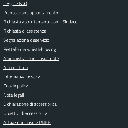
Leggi le FAQ
Prenotazione appuntamento
Richiesta appuntamento con il Sindaco
Richiesta di assistenza
Segnalazione disservizio
Piattaforma whistleblowing
Amministrazione trasparente
Albo pretorio
Informativa privacy
Cookie policy
Note legali
Dichiarazione di accessibilità
Obiettivi di accessibilità
Attuazione misure PNRR