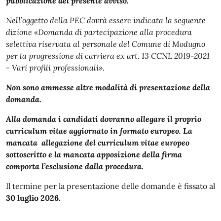
pubblicazione del presente avviso.
Nell’oggetto della PEC dovrà essere indicata la seguente
dizione «Domanda di partecipazione alla procedura
selettiva riservata al personale del Comune di Modugno
per la progressione di carriera ex art. 13 CCNL 2019-2021
- Vari profili professionali».
Non sono ammesse altre modalità di presentazione della
domanda.
Alla domanda i candidati dovranno allegare il proprio
curriculum vitae aggiornato in formato europeo. La
mancata allegazione del curriculum vitae europeo
sottoscritto e la mancata apposizione della firma
comporta l’esclusione dalla procedura.
Il termine per la presentazione delle domande è fissato al
30 luglio 2026.