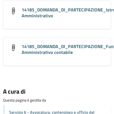
14185_DOMANDA_DI_PARTECIPAZIONE_Istru
Amministrativo
14185_DOMANDA_DI_PARTECIPAZIONE_Funz
Amministrativo contabile
A cura di
Questa pagina è gestita da
Servizio 6 - Avvocatura, contenzioso e ufficio del