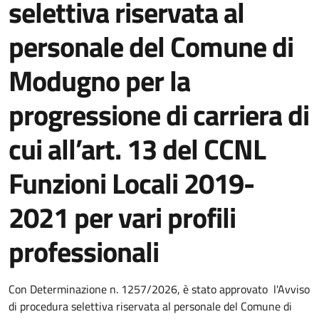
selettiva riservata al
personale del Comune di
Modugno per la
progressione di carriera di
cui all’art. 13 del CCNL
Funzioni Locali 2019-
2021 per vari profili
professionali
Dettagli della notizia
Con Determinazione n. 1257/2026, è stato approvato l'Avviso
di procedura selettiva riservata al personale del Comune di