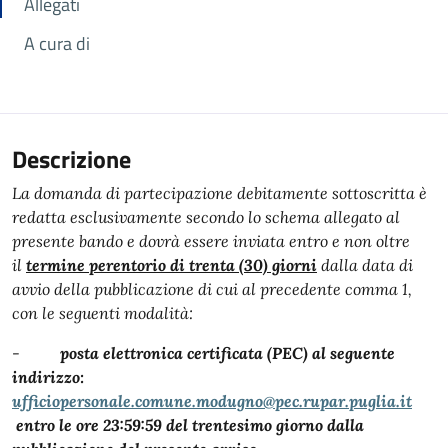
Allegati
A cura di
Descrizione
La domanda di partecipazione debitamente sottoscritta è
redatta esclusivamente secondo lo schema allegato al
presente bando e dovrà essere inviata entro e non oltre
il
termine perentorio di trenta (30) giorni
dalla data di
avvio della pubblicazione di cui al precedente comma 1,
con le seguenti modalità:
-
posta elettronica certificata (PEC) al seguente
indirizzo:
ufficiopersonale.comune.modugno@pec.rupar.puglia.it
entro le ore 23:59:59 del trentesimo giorno dalla