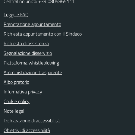
Centralino unico: +39 0805865111
Leggi le FAQ
Prenotazione appuntamento
Richiesta appuntamento con il Sindaco
Richiesta di assistenza
Segnalazione disservizio
Piattaforma whistleblowing
Amministrazione trasparente
Albo pretorio
Informativa privacy
Cookie policy
Note legali
Dichiarazione di accessibilità
Obiettivi di accessibilità