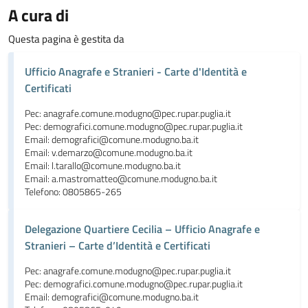
A cura di
Questa pagina è gestita da
Ufficio Anagrafe e Stranieri - Carte d'Identità e
Certificati
Pec: anagrafe.comune.modugno@pec.rupar.puglia.it
Pec: demografici.comune.modugno@pec.rupar.puglia.it
Email: demografici@comune.modugno.ba.it
Email: v.demarzo@comune.modugno.ba.it
Email: l.tarallo@comune.modugno.ba.it
Email: a.mastromatteo@comune.modugno.ba.it
Telefono: 0805865-265
Delegazione Quartiere Cecilia – Ufficio Anagrafe e
Stranieri – Carte d’Identità e Certificati
Pec: anagrafe.comune.modugno@pec.rupar.puglia.it
Pec: demografici.comune.modugno@pec.rupar.puglia.it
Email: demografici@comune.modugno.ba.it