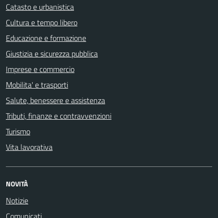
Catasto e urbanistica
Cultura e tempo libero
Educazione e formazione
Giustizia e sicurezza pubblica
Imprese e commercio
Mobilita' e trasporti
Salute, benessere e assistenza
Tributi, finanze e contravvenzioni
Turismo
Vita lavorativa
NOVITÀ
Notizie
Comunicati