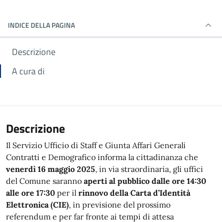
INDICE DELLA PAGINA
Descrizione
A cura di
Descrizione
Il Servizio Ufficio di Staff e Giunta Affari Generali
Contratti e Demografico informa la cittadinanza che
venerdì
16 maggio 2025
, in via straordinaria, gli uffici
del Comune saranno
aperti al pubblico dalle ore 14:30
alle ore 17:30
per il
rinnovo della Carta d’Identità
Elettronica (CIE)
, in previsione del prossimo
referendum e per far fronte ai tempi di attesa