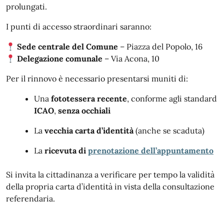
prolungati.
I punti di accesso straordinari saranno:
Sede centrale del Comune
– Piazza del Popolo, 16
Delegazione comunale
– Via Acona, 10
Per il rinnovo è necessario presentarsi muniti di:
Una
fototessera recente
, conforme agli standard
ICAO
,
senza occhiali
La
vecchia carta d’identità
(anche se scaduta)
La
ricevuta di
prenotazione dell’appuntamento
Si invita la cittadinanza a verificare per tempo la validità
della propria carta d’identità in vista della consultazione
referendaria.