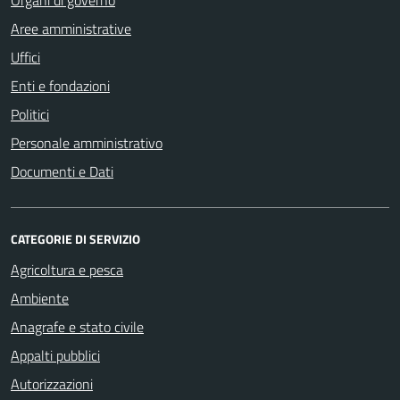
Organi di governo
Aree amministrative
Uffici
Enti e fondazioni
Politici
Personale amministrativo
Documenti e Dati
CATEGORIE DI SERVIZIO
Agricoltura e pesca
Ambiente
Anagrafe e stato civile
Appalti pubblici
Autorizzazioni