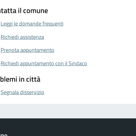
tatta il comune
Leggi le domande frequenti
Richiedi assistenza
Prenota appuntamento
Richiedi appuntamento con il Sindaco
blemi in città
Segnala disservizio
gno