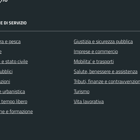
E DI SERVIZIO
ra e pesca
Giustizia e sicurezza pubblica
e
Imprese e commercio
e stato civile
Mobilita' e trasporti
ubblici
Salute, benessere e assistenza
zioni
Tributi, finanze e contravvenzion
 urbanistica
Turismo
e tempo libero
Vita lavorativa
ne e formazione