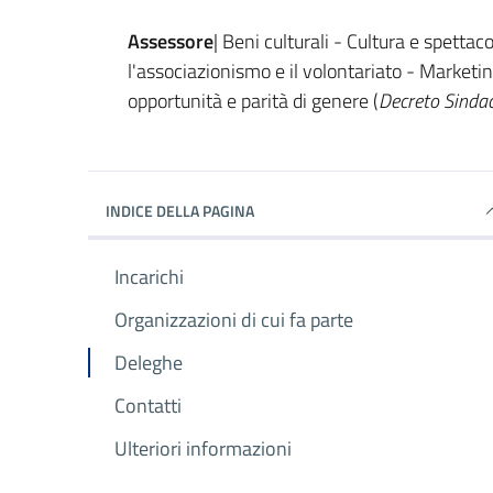
Assessore
| Beni culturali - Cultura e spettac
l'associazionismo e il volontariato - Marketing
opportunità e parità di genere (
Decreto Sinda
INDICE DELLA PAGINA
Incarichi
Organizzazioni di cui fa parte
Deleghe
Contatti
Ulteriori informazioni