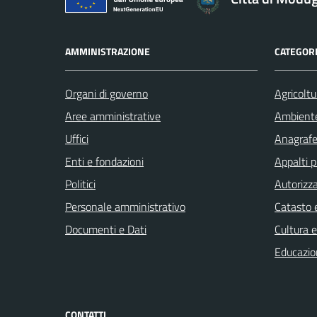
AMMINISTRAZIONE
CATEGORI
Organi di governo
Agricoltu
Aree amministrative
Ambient
Uffici
Anagrafe 
Enti e fondazioni
Appalti p
Politici
Autorizza
Personale amministrativo
Catasto e
Documenti e Dati
Cultura 
Educazio
CONTATTI