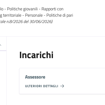
olo - Politiche giovanili - Rapporti con
 territoriale - Personale - Politiche di pari
cale n.8/2026 del 30/06/2026)
Incarichi
Assessore
ULTERIORI DETTAGLI