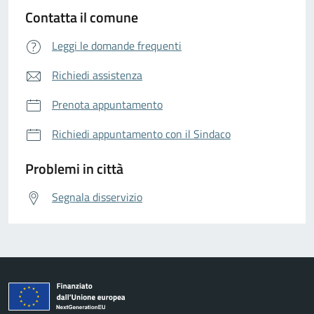
Contatta il comune
Leggi le domande frequenti
Richiedi assistenza
Prenota appuntamento
Richiedi appuntamento con il Sindaco
Problemi in città
Segnala disservizio