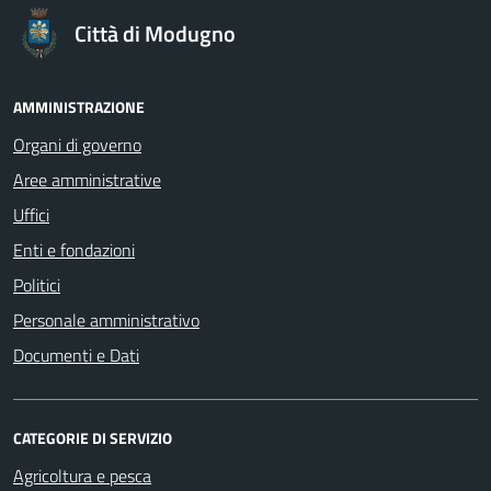
Città di Modugno
AMMINISTRAZIONE
Organi di governo
Aree amministrative
Uffici
Enti e fondazioni
Politici
Personale amministrativo
Documenti e Dati
CATEGORIE DI SERVIZIO
Agricoltura e pesca