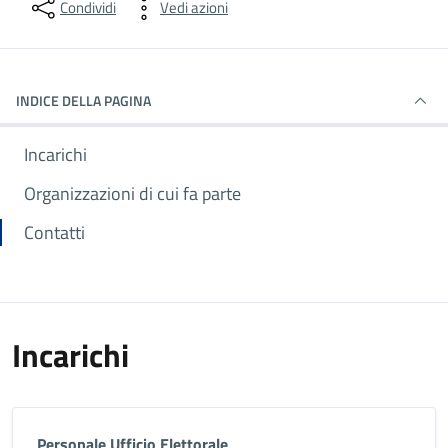
Condividi
Vedi azioni
INDICE DELLA PAGINA
Incarichi
Organizzazioni di cui fa parte
Contatti
Incarichi
Personale Ufficio Elettorale