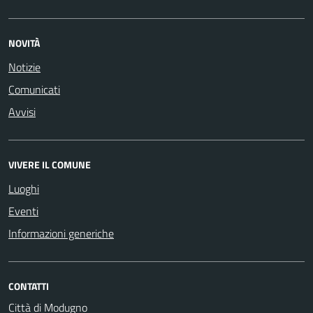
NOVITÀ
Notizie
Comunicati
Avvisi
VIVERE IL COMUNE
Luoghi
Eventi
Informazioni generiche
CONTATTI
Città di Modugno