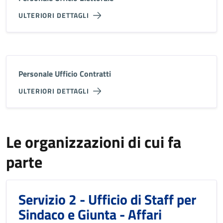
ULTERIORI DETTAGLI
Personale Ufficio Contratti
ULTERIORI DETTAGLI
Le organizzazioni di cui fa
parte
Servizio 2 - Ufficio di Staff per
Sindaco e Giunta - Affari