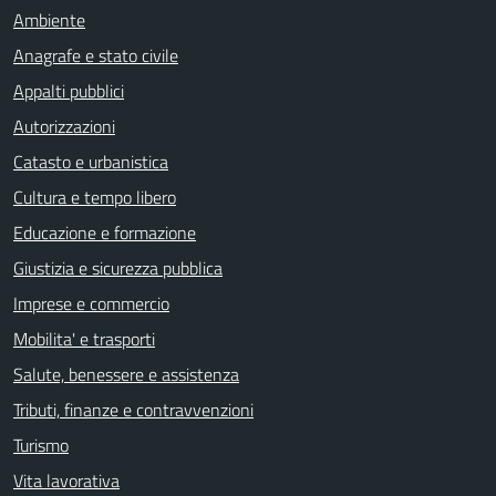
Ambiente
Anagrafe e stato civile
Appalti pubblici
Autorizzazioni
Catasto e urbanistica
Cultura e tempo libero
Educazione e formazione
Giustizia e sicurezza pubblica
Imprese e commercio
Mobilita' e trasporti
Salute, benessere e assistenza
Tributi, finanze e contravvenzioni
Turismo
Vita lavorativa