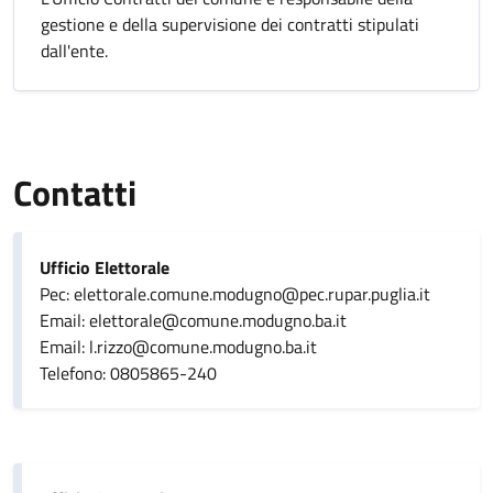
gestione e della supervisione dei contratti stipulati
dall'ente.
Contatti
Ufficio Elettorale
Pec: elettorale.comune.modugno@pec.rupar.puglia.it
Email: elettorale@comune.modugno.ba.it
Email: l.rizzo@comune.modugno.ba.it
Telefono: 0805865-240