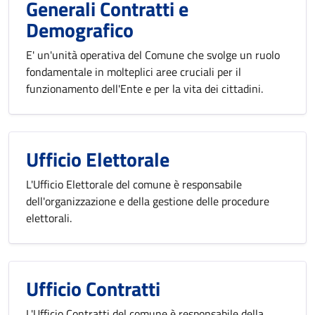
Generali Contratti e
Demografico
E' un'unità operativa del Comune che svolge un ruolo
fondamentale in molteplici aree cruciali per il
funzionamento dell'Ente e per la vita dei cittadini.
Ufficio Elettorale
L'Ufficio Elettorale del comune è responsabile
dell'organizzazione e della gestione delle procedure
elettorali.
Ufficio Contratti
L'Ufficio Contratti del comune è responsabile della