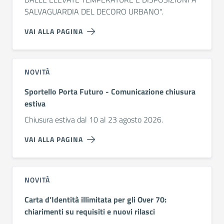
SALVAGUARDIA DEL DECORO URBANO".
VAI ALLA PAGINA
NOVITÀ
Sportello Porta Futuro - Comunicazione chiusura
estiva
Chiusura estiva dal 10 al 23 agosto 2026.
VAI ALLA PAGINA
NOVITÀ
Carta d’Identità illimitata per gli Over 70:
chiarimenti su requisiti e nuovi rilasci