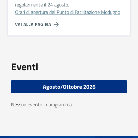
regolarmente il 24 agosto.
Orari di apertura del Punto di Facilitazione Modugno
VAI ALLA PAGINA
Eventi
Agosto/Ottobre 2026
Nessun evento in programma.