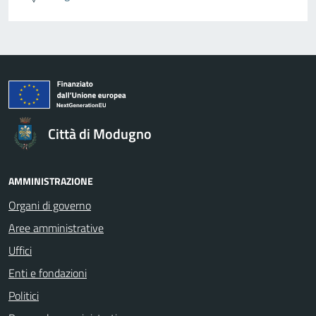
Città di Modugno
AMMINISTRAZIONE
Organi di governo
Aree amministrative
Uffici
Enti e fondazioni
Politici