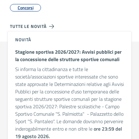
Concorsi
TUTTE LE NOVITÀ
NOVITÀ
Stagione sportiva 2026/2027: Avvisi pubblici per
la concessione delle strutture sportive comunali
Si informa la cittadinanza e tutte le
società/associazioni sportive interessate che sono
state approvate le Determinazioni relative agli Avvisi
Pubblici per la concessione d'uso temporanea delle
seguenti strutture sportive comunali per la stagione
sportiva 2026/2027: Palestre scolastiche - Campo
Sportivo Comunale "S. Palmiotta" - Palazzetto dello
Sport "S. Pantaleo". Le domande dovranno pervenire
inderogabilmente entro e non oltre le
ore 23:59 del
19 agosto 2026.