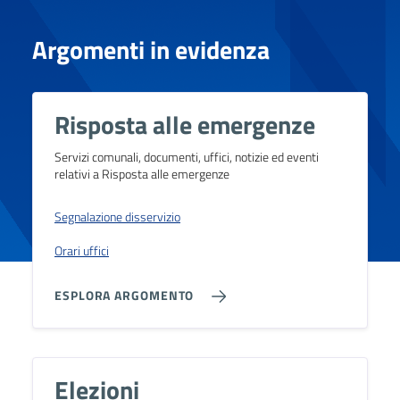
Argomenti in evidenza
Risposta alle emergenze
Servizi comunali, documenti, uffici, notizie ed eventi
relativi a Risposta alle emergenze
Segnalazione disservizio
Orari uffici
ESPLORA ARGOMENTO
Elezioni