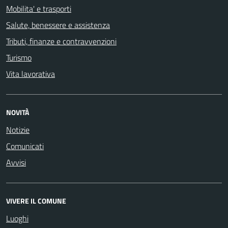
Mobilita' e trasporti
Salute, benessere e assistenza
Tributi, finanze e contravvenzioni
Turismo
Vita lavorativa
NOVITÀ
Notizie
Comunicati
Avvisi
VIVERE IL COMUNE
Luoghi