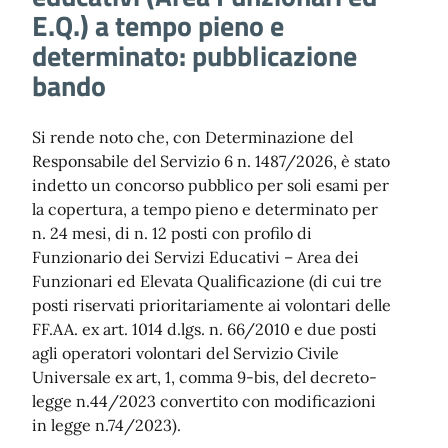
E.Q.) a tempo pieno e
determinato: pubblicazione
bando
Si rende noto che, con Determinazione del
Responsabile del Servizio 6 n. 1487/2026, è stato
indetto un concorso pubblico per soli esami per
la copertura, a tempo pieno e determinato per
n. 24 mesi, di n. 12 posti con profilo di
Funzionario dei Servizi Educativi – Area dei
Funzionari ed Elevata Qualificazione (di cui tre
posti riservati prioritariamente ai volontari delle
FF.AA. ex art. 1014 d.lgs. n. 66/2010 e due posti
agli operatori volontari del Servizio Civile
Universale ex art, 1, comma 9-bis, del decreto-
legge n.44/2023 convertito con modificazioni
in legge n.74/2023).