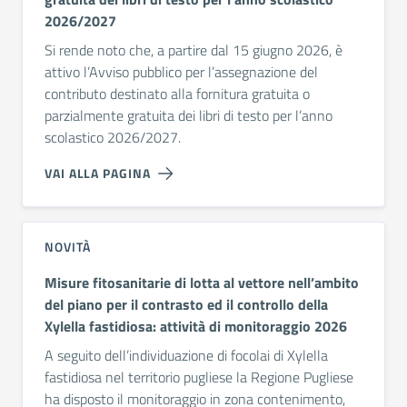
2026/2027
Si rende noto che, a partire dal 15 giugno 2026, è
attivo l’Avviso pubblico per l’assegnazione del
contributo destinato alla fornitura gratuita o
parzialmente gratuita dei libri di testo per l’anno
scolastico 2026/2027.
VAI ALLA PAGINA
NOVITÀ
Misure fitosanitarie di lotta al vettore nell’ambito
del piano per il contrasto ed il controllo della
Xylella fastidiosa: attività di monitoraggio 2026
A seguito dell’individuazione di focolai di Xylella
fastidiosa nel territorio pugliese la Regione Pugliese
ha disposto il monitoraggio in zona contenimento,