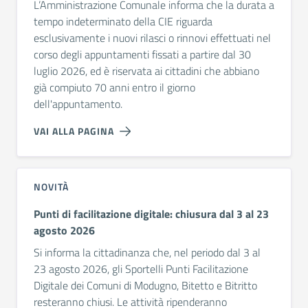
L’Amministrazione Comunale informa che la durata a
tempo indeterminato della CIE riguarda
esclusivamente i nuovi rilasci o rinnovi effettuati nel
corso degli appuntamenti fissati a partire dal 30
luglio 2026, ed è riservata ai cittadini che abbiano
già compiuto 70 anni entro il giorno
dell'appuntamento.
VAI ALLA PAGINA
NOVITÀ
Punti di facilitazione digitale: chiusura dal 3 al 23
agosto 2026
Si informa la cittadinanza che, nel periodo dal 3 al
23 agosto 2026, gli Sportelli Punti Facilitazione
Digitale dei Comuni di Modugno, Bitetto e Bitritto
resteranno chiusi. Le attività ripenderanno