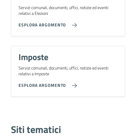
Servizi comunali, documenti, uffici, notizie ed eventi
relativi a Elezioni
ESPLORA ARGOMENTO
Imposte
Servizi comunali, documenti, uffici, notizie ed eventi
relativi a Imposte
ESPLORA ARGOMENTO
Siti tematici