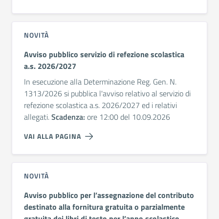
NOVITÀ
Avviso pubblico servizio di refezione scolastica
a.s. 2026/2027
In esecuzione alla Determinazione Reg. Gen. N.
1313/2026 si pubblica l'avviso relativo al servizio di
refezione scolastica a.s. 2026/2027 ed i relativi
allegati.
Scadenza:
ore 12:00 del 10.09.2026
VAI ALLA PAGINA
NOVITÀ
Avviso pubblico per l’assegnazione del contributo
destinato alla fornitura gratuita o parzialmente
gratuita dei libri di testo per l’anno scolastico