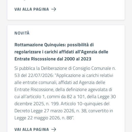
VAI ALLA PAGINA
NOVITÀ
Rottamazione Quinquies: possibilità di
regolarizzare i carichi affidati all'Agenzia delle
Entrate Riscossione dal 2000 al 2023
Si pubblica la Deliberazione di Consiglio Comunale n.
53 del 22/07/2026: "Applicazione ai carichi relativi
alle entrate comunali, affidati ad Agenzia delle
Entrate Riscossione, della definizione agevolata di
cui all’articolo 1, commi da 82 a 101, della Legge 30
dicembre 2025, n. 199. Articolo 10-quinquies del
Decreto Legge 27 marzo 2026, n. 38, convertito in
Legge 22 maggio 2026, n. 88".
VAI ALLA PAGINA