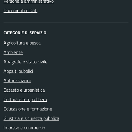
Personale amministrativo
Documenti e Dati
CATEGORIE DI SERVIZIO
Agricoltura e pesca
Ambiente
Anagrafe e stato civile
Appalti pubblici
Autorizzazioni
Catasto e urbanistica
Cultura e tempo libero
Educazione e formazione
Giustizia e sicurezza pubblica
Imprese e commercio